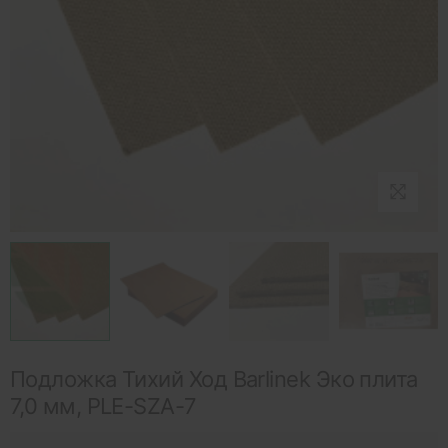
Подложка Тихий Ход Barlinek Эко плита
7,0 мм, PLE-SZA-7