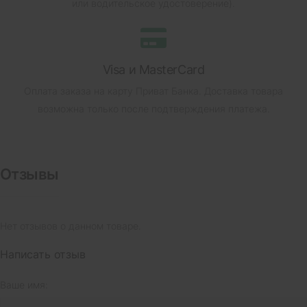
или водительское удостоверение).
Visa и MasterCard
Оплата заказа на карту Приват Банка.
Доставка товара
возможна только после подтверждения платежа.
Отзывы
Нет отзывов о данном товаре.
Написать отзыв
Ваше имя: