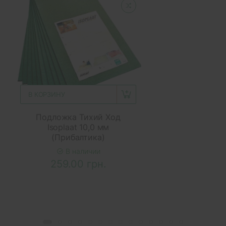
В КОРЗИНУ
Подложка Тихий Ход
Isoplaat 10,0 мм
(Прибалтика)
В наличии
259.00 грн.