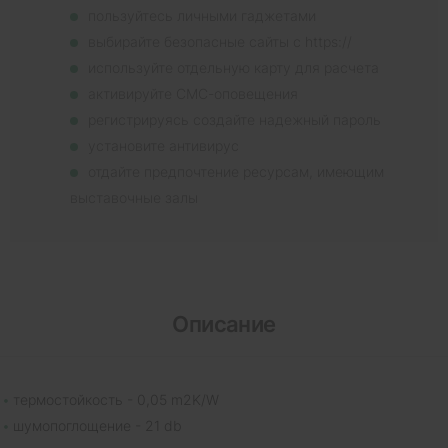
пользуйтесь личными гаджетами
выбирайте безопасные сайты с https://
используйте отдельную карту для расчета
активируйте СМС-оповещения
регистрируясь создайте надежный пароль
установите антивирус
отдайте предпочтение ресурсам, имеющим
выставочные залы
Описание
термостойкость - 0,05 m2K/W
шумопоглощение - 21 db