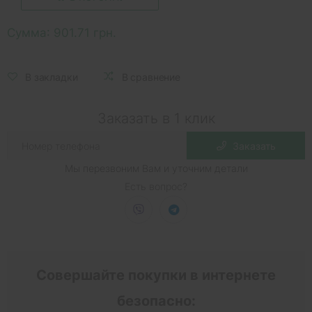
Сумма:
901.71 грн.
В закладки
В сравнение
Заказать в 1 клик
Заказать
Мы перезвоним Вам и уточним детали
Есть вопрос?
Совершайте покупки в интернете
безопасно: