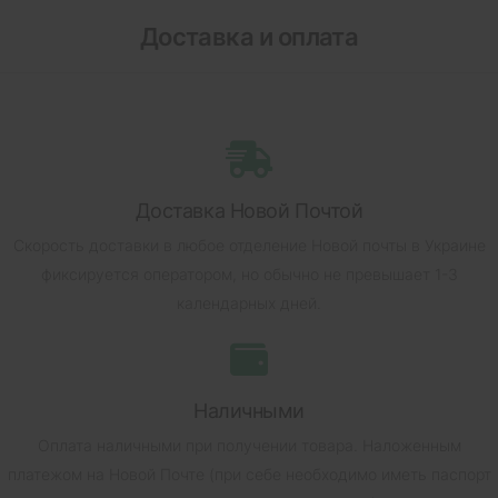
Доставка и оплата
Доставка Новой Почтой
Скорость доставки в любое отделение Новой почты в Украине
фиксируется оператором, но обычно не превышает 1-3
календарных дней.
Наличными
Оплата наличными при получении товара.
Наложенным
платежом на Новой Почте (при себе необходимо иметь паспорт