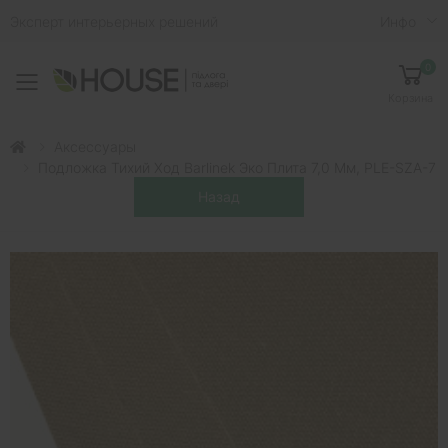
Эксперт интерьерных решений
Инфо
0
Toggle mobile menu
Корзина
Аксессуары
Подложка Тихий Ход Barlinek Эко Плита 7,0 Мм, PLE-SZA-7