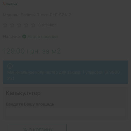
Модель: Barlinek-7-mm-PLE-SZA-7
0 отзывов
Наличие:
Есть в наличии
129.00 грн. за м2
Минимальное количество для заказа: 1 упаковок (6.9900
м2)
Калькулятор
Введите Вашу площадь
В КОРЗИНУ