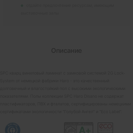
отдайте предпочтение ресурсам, имеющим
выставочные залы
Описание
SPC кварц виниловый ламинат с замковой системой 2G Lock‐
System от немецкой фабрики Haro - это качественный
долговечный и влагостойкий пол с высокими экологическими
показателями. Полы коллекции SPC Haro Disano не содержат
пластификаторов, ПВХ и фталатов, сертифицированы немецкими
сертификатами экологичности "Голубой Ангел" и "Eco Label".