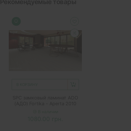
Рекомендуемые товары
В КОРЗИНУ
SPC замковый ламинат ADO
(АДО) Fortika - Aperta 2010
В наличии
1080.00 грн.