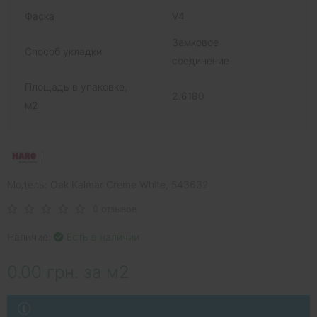
Фаска
V4
Замковое
Способ укладки
соединение
Площадь в упаковке,
2.6180
м2
Модель: Oak Kalmar Creme White, 543632
0 отзывов
Наличие:
Есть в наличии
0.00 грн. за м2