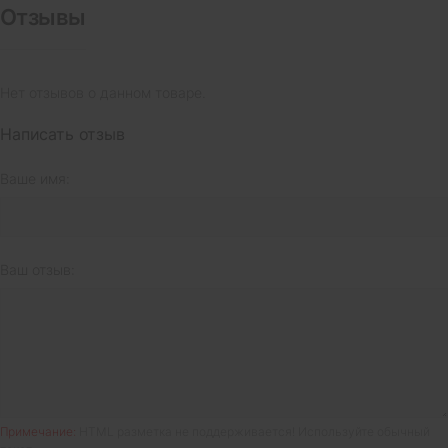
Отзывы
Нет отзывов о данном товаре.
Написать отзыв
Ваше имя:
Ваш отзыв:
Примечание:
HTML разметка не поддерживается! Используйте обычный