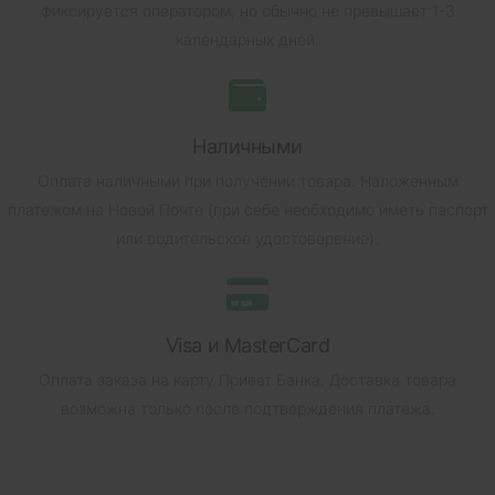
фиксируется оператором, но обычно не превышает 1-3
календарных дней.
Наличными
Оплата наличными при получении товара.
Наложенным
платежом на Новой Почте (при себе необходимо иметь паспорт
или водительское удостоверение).
Visa и MasterCard
Оплата заказа на карту Приват Банка.
Доставка товара
возможна только после подтверждения платежа.