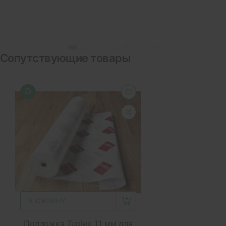
Сопутствующие товары
В КОРЗИНУ
Подложка Tuplex 1,1 мм для