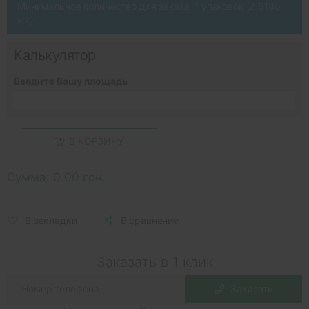
Минимальное количество для заказа: 1 упаковок (2.6180
м2)
Калькулятор
Введите Вашу площадь
В КОРЗИНУ
Сумма:
0.00 грн.
В закладки
В сравнение
Заказать в 1 клик
Заказать