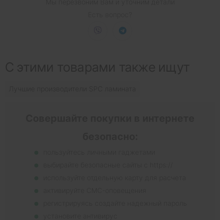
Мы перезвоним Вам и уточним детали
Есть вопрос?
С этими товарами также ищут
Лучшие производители SPC ламината
Совершайте покупки в интернете
безопасно:
пользуйтесь личными гаджетами
выбирайте безопасные сайты с https://
используйте отдельную карту для расчета
активируйте СМС-оповещения
регистрируясь создайте надежный пароль
установите антивирус