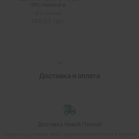
SPC ламината
В наличии
149.00 грн.
Доставка и оплата
Доставка Новой Почтой
Скорость доставки в любое отделение Новой почты в Украине