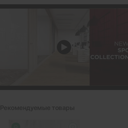
Рекомендуемые товары