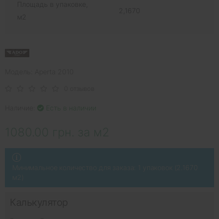
Площадь в упаковке,
2,1670
м2
Модель: Aperta 2010
0 отзывов
Наличие:
Есть в наличии
1080.00 грн. за м2
Минимальное количество для заказа: 1 упаковок (2.1670
м2)
Калькулятор