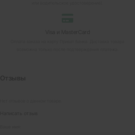
или водительское удостоверение).
Visa и MasterCard
Оплата заказа на карту Приват Банка.
Доставка товара
возможна только после подтверждения платежа.
Отзывы
Нет отзывов о данном товаре.
Написать отзыв
Ваше имя: