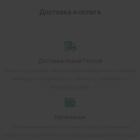
Доставка и оплата
Доставка Новой Почтой
Скорость доставки в любое отделение Новой почты в Украине
фиксируется оператором, но обычно не превышает 1-3
календарных дней.
Наличными
Оплата наличными при получении товара.
Наложенным
платежом на Новой Почте (при себе необходимо иметь паспорт