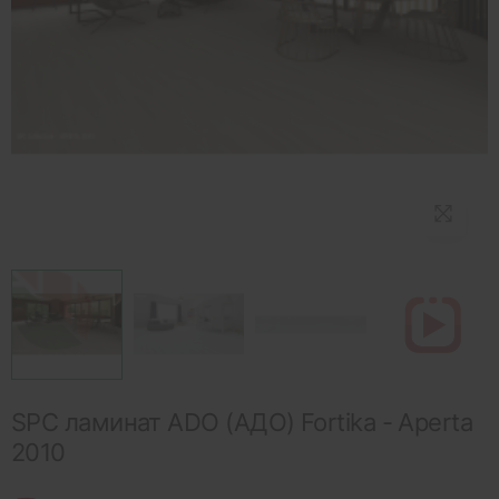
SPC ламинат ADO (АДО) Fortika - Aperta
2010