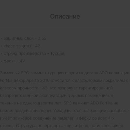
Описание
защитный слой - 0,55
класс защиты - 42
страна производства - Турция
фаска - 4V
Замковый SPC ламинат турецкого производителя ADO коллекции
Fortika декор Aperta 2010 относится к влагостойким покрытиям с
классом прочности - 42, что позволяет гарантированной
безпрепятственной эксплуатации в жилых помещениях в
течение не одного десятка лет. SPC ламинат ADO Fortika не
боится воздействия воды. Укладывается плавающим способом -
имеет замковое соединение ламелей и фаску со всех 4-х
сторон. Структура поверхности - рельефная, антискользящая.