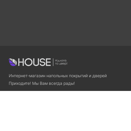
Интернет-магазин напольных покрытий и дверей
Приходите! Мы Вам всегда рады!
Search
Остались вопросы? Звоните нам!
+38(067)7800028