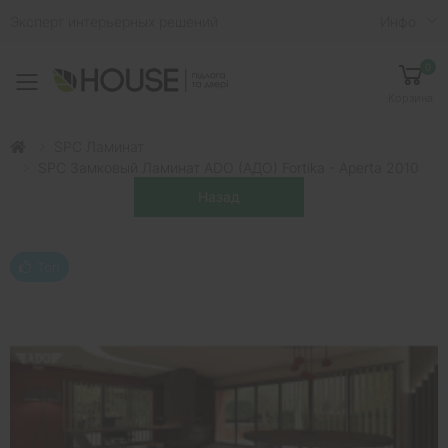
Эксперт интерьерных решений
Инфо
0
Toggle mobile menu
Корзина
SPC Ламинат
SPC Замковый Ламинат ADO (АДО) Fortika - Aperta 2010
Топ