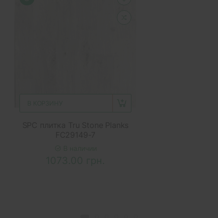
В КОРЗИНУ
SPC плитка Tru Stone Planks
FC29149-7
В наличии
1073.00 грн.