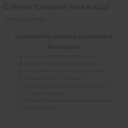
С этими товарами также ищут
Ламинат для ванной
Совершайте покупки в интернете
безопасно:
пользуйтесь личными гаджетами
выбирайте безопасные сайты с https://
используйте отдельную карту для расчета
активируйте СМС-оповещения
регистрируясь создайте надежный пароль
установите антивирус
отдайте предпочтение ресурсам, имеющим
выставочные залы