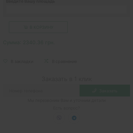
Введите Вашу площадь
В КОРЗИНУ
Сумма:
2340.36 грн.
В закладки
В сравнение
Заказать в 1 клик
Заказать
Мы перезвоним Вам и уточним детали
Есть вопрос?