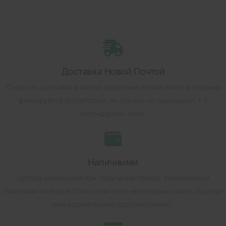
Доставка Новой Почтой
Скорость доставки в любое отделение Новой почты в Украине
фиксируется оператором, но обычно не превышает 1-3
календарных дней.
Наличными
Оплата наличными при получении товара.
Наложенным
платежом на Новой Почте (при себе необходимо иметь паспорт
или водительское удостоверение).