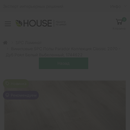
Эксперт интерьерных решений
Инфо
0
Toggle mobile menu
Корзина
SPC Ламинат
Виниловые SPC Полы Parador Коллекция Classic 2070 -
Дуб Роял Белый Выбеленный, 1744622
Новинка
Рекомендуем