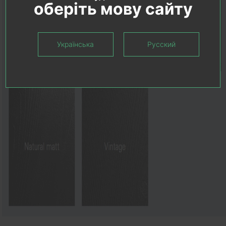
оберіть мову сайту
Українська
Русский