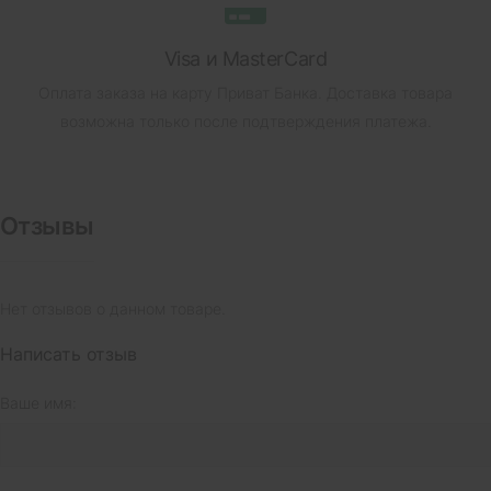
Visa и MasterCard
Оплата заказа на карту Приват Банка.
Доставка товара
возможна только после подтверждения платежа.
Отзывы
Нет отзывов о данном товаре.
Написать отзыв
Ваше имя: