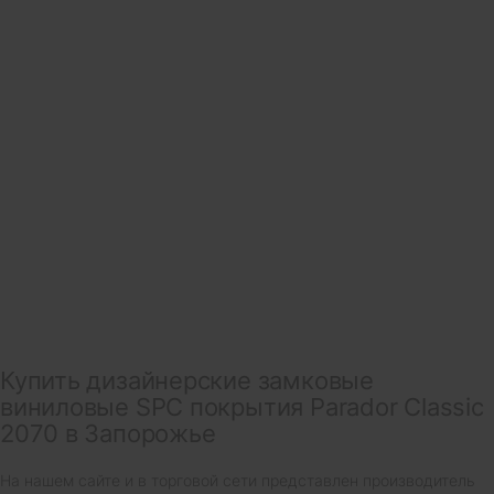
Купить дизайнерские замковые
виниловые SPC покрытия Parador Classic
2070 в Запорожье
На нашем сайте и в торговой сети представлен производитель