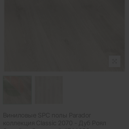
Виниловые SPC полы Parador
коллекция Classic 2070 - Дуб Роял