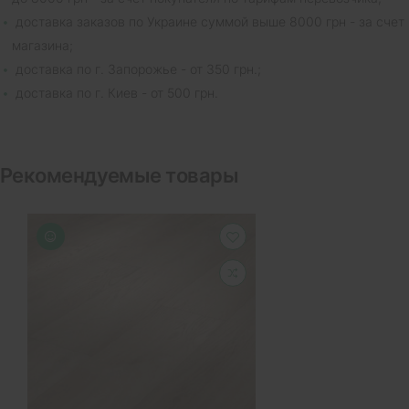
доставка заказов по Украине суммой выше 8000 грн - за счет
магазина;
доставка по г. Запорожье - от 350 грн.;
доставка по г. Киев - от 500 грн.
Рекомендуемые товары