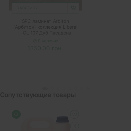
В КОРЗИНУ
SPC ламинат Arbiton
(Арбитон) коллекция Liberal
- CL 107 Дуб Пасадена
В наличии
1350.00 грн.
Сопутствующие товары