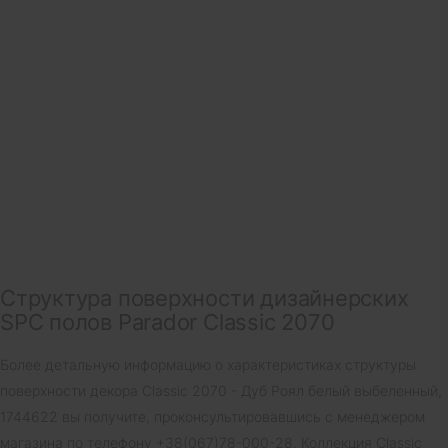
Структура поверхности дизайнерских
SPC полов Parador Classic 2070
Более детальную информацию о характеристиках структуры
поверхности декора Classic 2070 - Дуб Роял белый выбеленный,
1744622 вы получите, проконсультировавшись с менеджером
магазина по телефону +38(067)78-000-28. Коллекция Classic