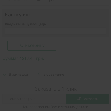
Калькулятор
Введите Вашу площадь
В КОРЗИНУ
Сумма:
4216.41 грн.
В закладки
В сравнение
Заказать в 1 клик
Заказать
Мы перезвоним Вам и уточним детали