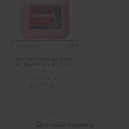
В КОРЗИНУ
Грунтовка универсальная
Kilto Start Primer, 10 л., 3 л., 1
л.
В наличии
472.77 грн.
Доставка и оплата