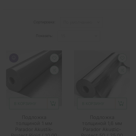
Сортировка:
Показать:
В КОРЗИНУ
В КОРЗИНУ
Подложка
Подложка
толщиной 1 мм
толщиной 1,6 мм
Parador Akustik-
Parador Akustic-
Protect Rigid / 10,00
Protect 50 / 25,00