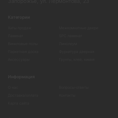
Запорожье, ул. Лермонтова, 23
Категории
Хиты продаж
Межкомнатные двери
Ламинат
SPC ламинат
Виниловые полы
Линолеум
Паркетная доска
Фурнитура дверная
Аксессуары
Грунты, клей, химия
Информация
О нас
Вопросы-ответы
Доставка/оплата
Контакты
Карта сайта