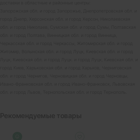
доставки в областные и районные центры:
Запорожская обл. и город Запорожье, Днепропетровская обл. и
город Днепр, Херсонская обл. и город Херсон, Николаевская
обл. и город Николаев, Сумская обл. и город Сумы, Полтавская
обл. и город Полтава, Винницкая обл. и город Винница,
Черкасская обл. и город Черкассы, Житомирская обл. и город
Житомир, Волынская обл. и город Луцк, Киевская обл. и город
Луцк, Киевская обл. и город Луцк. и город Луцк, Киевская обл. и
город Киев, Харьковская обл. и город Харьков, Черниговская
обл. и город Чернигов, Черновицкая обл. и город Черновцы,
Ивано-Франковская обл. и город Ивано-Франковск, Львовская
обл. и город Львов, Тернопольская обл. и город Тернополь.
Рекомендуемые товары