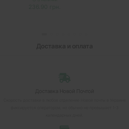
236.90 грн.
Доставка и оплата
Доставка Новой Почтой
Скорость доставки в любое отделение Новой почты в Украине
фиксируется оператором, но обычно не превышает 1-3
календарных дней.