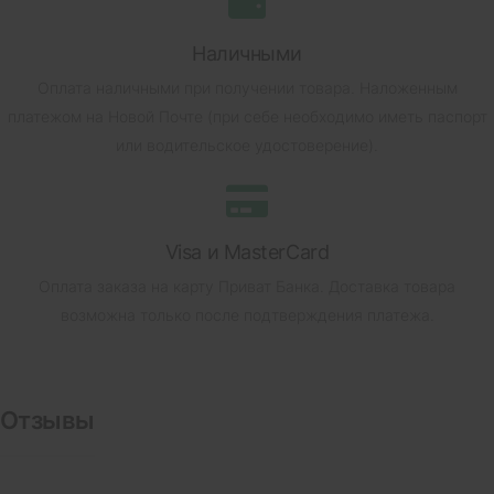
Наличными
Оплата наличными при получении товара.
Наложенным
платежом на Новой Почте (при себе необходимо иметь паспорт
или водительское удостоверение).
Visa и MasterCard
Оплата заказа на карту Приват Банка.
Доставка товара
возможна только после подтверждения платежа.
Отзывы