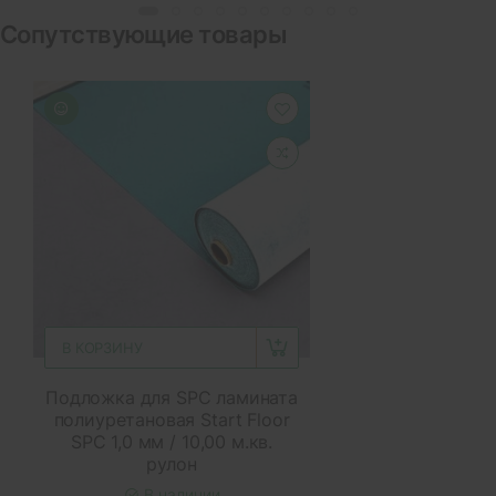
Сопутствующие товары
В КОРЗИНУ
Подложка для SPC ламината
полиуретановая Start Floor
SPC 1,0 мм / 10,00 м.кв.
рулон
В наличии