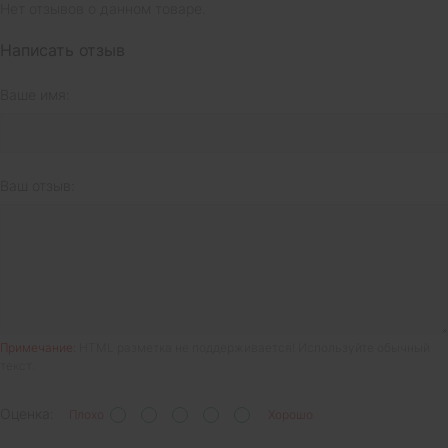
Нет отзывов о данном товаре.
Написать отзыв
Ваше имя:
Ваш отзыв:
Примечание:
HTML разметка не поддерживается! Используйте обычный
текст.
Оценка:
Плохо
Хорошо