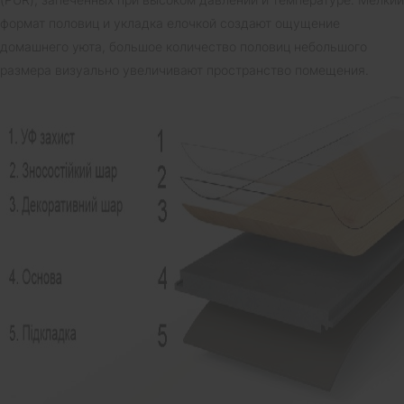
формат половиц и укладка елочкой создают ощущение
домашнего уюта, большое количество половиц небольшого
размера визуально увеличивают пространство помещения.