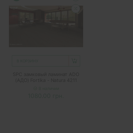
В КОРЗИНУ
SPC замковый ламинат ADO
(АДО) Fortika - Natura 4211
В наличии
1080.00 грн.