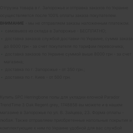
Отгрузка товара в г. Запорожье и отправка заказов по Украине
осуществляется после 100% оплаты заказа покупателем.
ВНИМАНИЕ
- мы не отправляем заказы наложенным платежом.
самовывоз из склада в Запорожье - БЕСПЛАТНО;
доставка заказов службой доставки по Украине, сумма заказа
до 8000 грн - за счет покупателя по тарифам перевозчика;
доставка заказов по Украине суммой выше 8000 грн - за счет
магазина;
доставка по г. Запорожье - от 350 грн.;
доставка по г. Киев - от 500 грн.
Купить SPC Herringbone полы для укладки елочкой Parador
TrendTime 3 Oak Regent grey, 1748858 вы можете и в нашем
магазине в Запорожье по ул. В. Зайцева, 23. Форма оплаты -
любая. Также отправляем приобретенные напольные покрытия и
комплектующие к ним по Украине удобной для вас службой