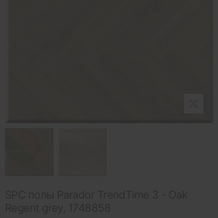
SPC полы Parador TrendTime 3 - Oak
Regent grey, 1748858