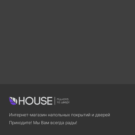
Интернет-магазин напольных покрытий и дверей
Приходите! Мы Вам всегда рады!