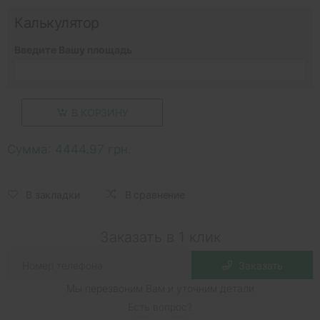
Калькулятор
Введите Вашу площадь
В КОРЗИНУ
Сумма:
4444.97 грн.
В закладки
В сравнение
Заказать в 1 клик
Заказать
Мы перезвоним Вам и уточним детали
Есть вопрос?