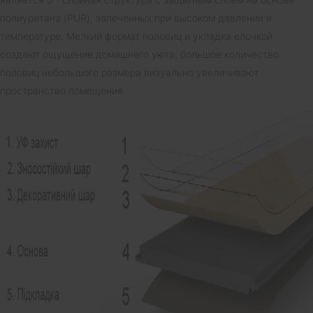
полиуретана (PUR), запеченных при высоком давлении и
температуре. Мелкий формат половиц и укладка елочкой
создают ощущение домашнего уюта, большое количество
половиц небольшого размера визуально увеличивают
пространство помещения.