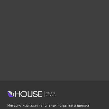
Интернет-магазин напольных покрытий и дверей