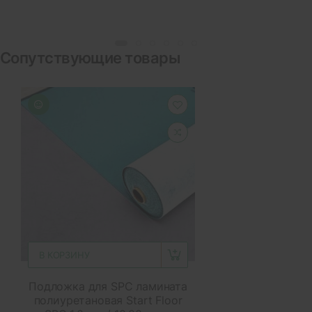
Сопутствующие товары
В КОРЗИНУ
Подложка для SPC ламината
полиуретановая Start Floor