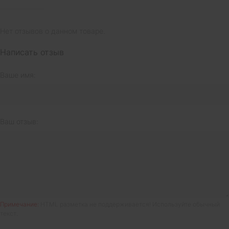
Нет отзывов о данном товаре.
Написать отзыв
Ваше имя:
Ваш отзыв:
Примечание:
HTML разметка не поддерживается! Используйте обычный
текст.