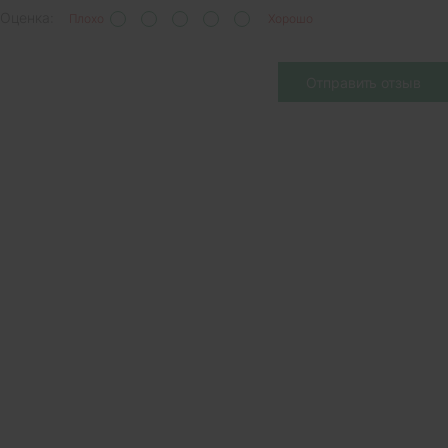
Оценка:
Плохо
Хорошо
Отправить отзыв