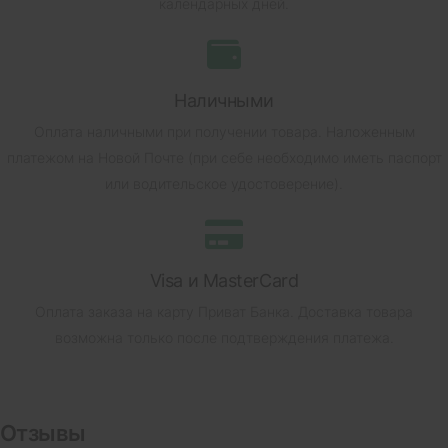
календарных дней.
Наличными
Оплата наличными при получении товара.
Наложенным
платежом на Новой Почте (при себе необходимо иметь паспорт
или водительское удостоверение).
Visa и MasterCard
Оплата заказа на карту Приват Банка.
Доставка товара
возможна только после подтверждения платежа.
Отзывы