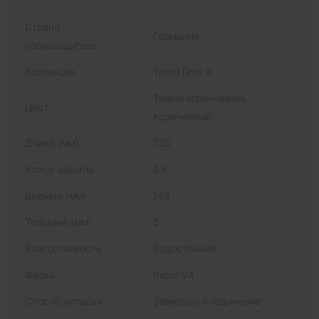
Страна
Германия
производитель
Коллекция
TrendTime 3
Темно коричневый,
Цвет
Коричневый
Длина (мм)
730
Класс защиты
33
Ширина (мм)
146
Толщина (мм)
5
Влагостойкость
Водостойкий
Фаска
micro V4
Способ укладки
Замковое соединение