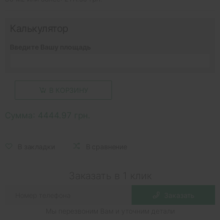
Калькулятор
Введите Вашу площадь
В КОРЗИНУ
Сумма:
4444.97 грн.
В закладки
В сравнение
Заказать в 1 клик
Заказать
Мы перезвоним Вам и уточним детали