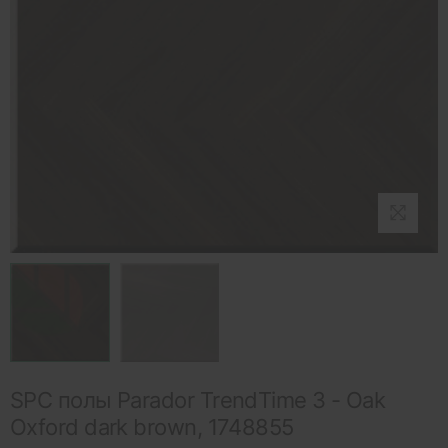
SPC полы Parador TrendTime 3 - Oak
Oxford dark brown, 1748855