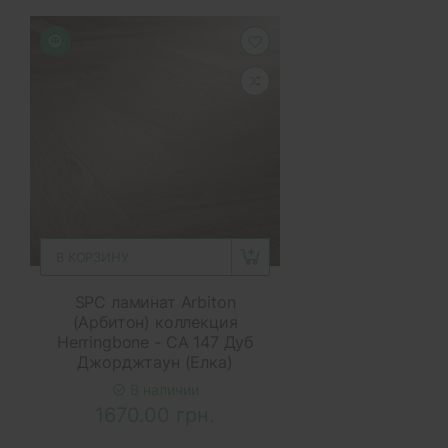
В КОРЗИНУ
SPC ламинат Arbiton
(Арбитон) коллекция
Herringbone - CA 147 Дуб
Джорджтаун (Елка)
В наличии
1670.00 грн.