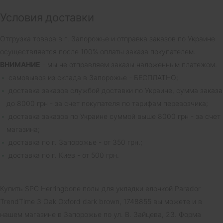
Условия доставки
Отгрузка товара в г. Запорожье и отправка заказов по Украине
осуществляется после 100% оплаты заказа покупателем.
ВНИМАНИЕ
- мы не отправляем заказы наложенным платежом.
самовывоз из склада в Запорожье - БЕСПЛАТНО;
доставка заказов службой доставки по Украине, сумма заказа
до 8000 грн - за счет покупателя по тарифам перевозчика;
доставка заказов по Украине суммой выше 8000 грн - за счет
магазина;
доставка по г. Запорожье - от 350 грн.;
доставка по г. Киев - от 500 грн.
Купить SPC Herringbone полы для укладки елочкой Parador
TrendTime 3 Oak Oxford dark brown, 1748855 вы можете и в
нашем магазине в Запорожье по ул. В. Зайцева, 23. Форма