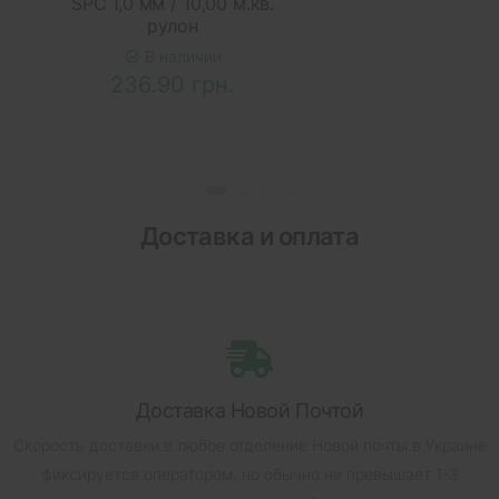
SPC 1,0 мм / 10,00 м.кв.
рулон
В наличии
236.90 грн.
Доставка и оплата
Доставка Новой Почтой
Скорость доставки в любое отделение Новой почты в Украине
фиксируется оператором, но обычно не превышает 1-3