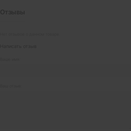
Отзывы
Нет отзывов о данном товаре.
Написать отзыв
Ваше имя:
Ваш отзыв: