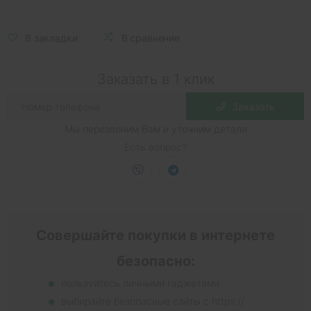
В закладки
В сравнение
Заказать в 1 клик
Заказать
Мы перезвоним Вам и уточним детали
Есть вопрос?
Совершайте покупки в интернете
безопасно:
пользуйтесь личными гаджетами
выбирайте безопасные сайты с https://