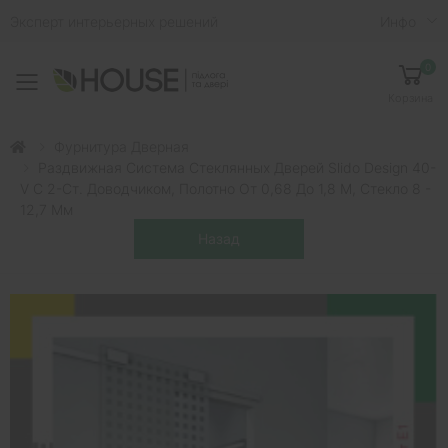
Эксперт интерьерных решений
Инфо
0
Toggle mobile menu
Корзина
Фурнитура Дверная
Раздвижная Система Стеклянных Дверей Slido Design 40-
V С 2-Ст. Доводчиком, Полотно От 0,68 До 1,8 М, Стекло 8 -
12,7 Мм