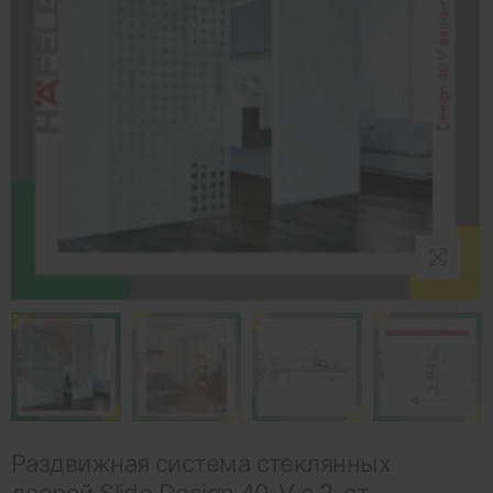
Раздвижная система стеклянных