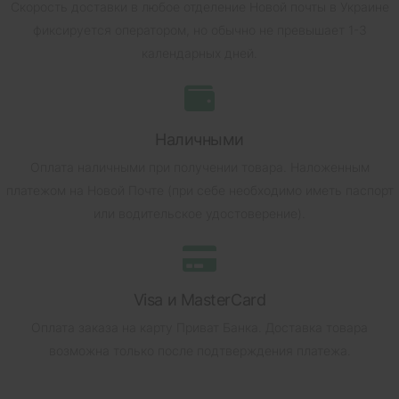
Скорость доставки в любое отделение Новой почты в Украине
фиксируется оператором, но обычно не превышает 1-3
календарных дней.
Наличными
Оплата наличными при получении товара.
Наложенным
платежом на Новой Почте (при себе необходимо иметь паспорт
или водительское удостоверение).
Visa и MasterCard
Оплата заказа на карту Приват Банка.
Доставка товара
возможна только после подтверждения платежа.