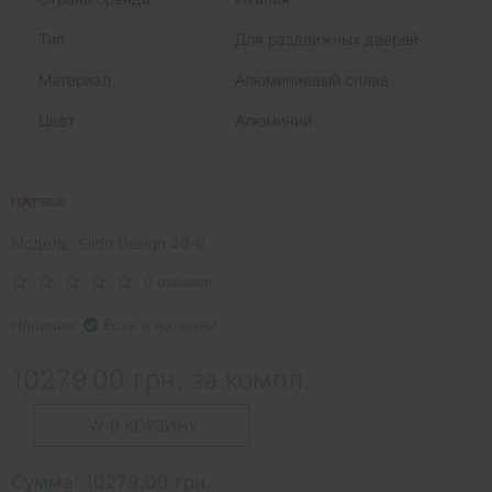
Тип
Для раздвижных дверей
Материал
Алюминиевый сплав
Цвет
Алюминий
Модель: Slido Design 40-V
0 отзывов
Наличие:
Есть в наличии
10279.00 грн. за компл.
В КОРЗИНУ
Сумма:
10279.00 грн.