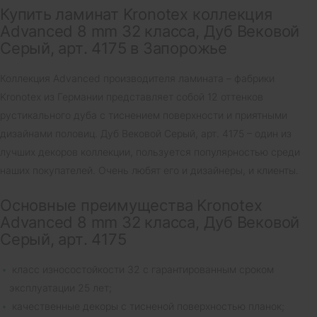
Купить ламинат Kronotex коллекция
Advanced 8 mm 32 класса, Дуб Вековой
Серый, арт. 4175 в Запорожье
Коллекция Advanced производителя ламината – фабрики
Kronotex из Германии представляет собой 12 оттенков
рустикального дуба с тиснением поверхности и приятными
дизайнами половиц. Дуб Вековой Серый, арт. 4175 – один из
лучших декоров коллекции, пользуется популярностью среди
наших покупателей. Очень любят его и дизайнеры, и клиенты.
Основные преимущества Kronotex
Advanced 8 mm 32 класса, Дуб Вековой
Серый, арт. 4175
класс износостойкости 32 с гарантированным сроком
эксплуатации 25 лет;
качественные декоры с тисненой поверхностью планок;