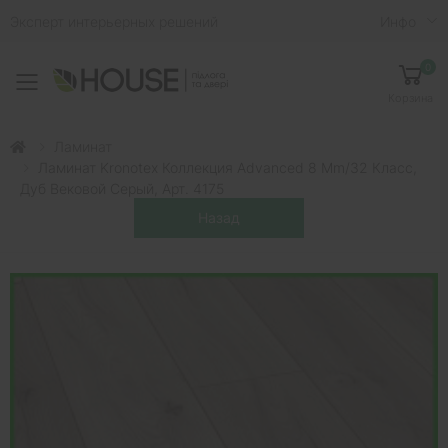
Эксперт интерьерных решений
Инфо
0
Toggle mobile menu
Корзина
Ламинат
Ламинат Kronotex Коллекция Advanced 8 Mm/32 Класс,
Дуб Вековой Серый, Арт. 4175