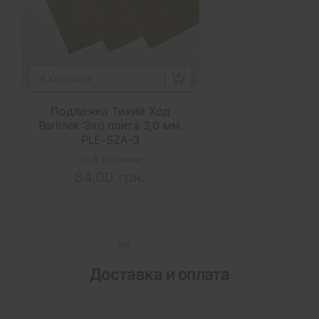
В КОРЗИНУ
Подложка Тихий Ход
Barlinek Эко плита 3,0 мм,
PLE-SZA-3
В наличии
84.00 грн.
Доставка и оплата