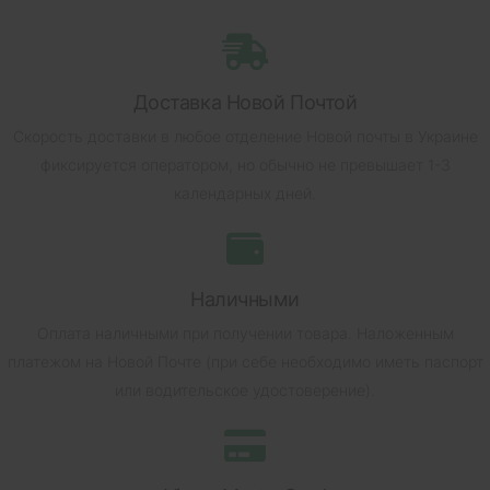
Доставка Новой Почтой
Скорость доставки в любое отделение Новой почты в Украине
фиксируется оператором, но обычно не превышает 1-3
календарных дней.
Наличными
Оплата наличными при получении товара.
Наложенным
платежом на Новой Почте (при себе необходимо иметь паспорт
или водительское удостоверение).