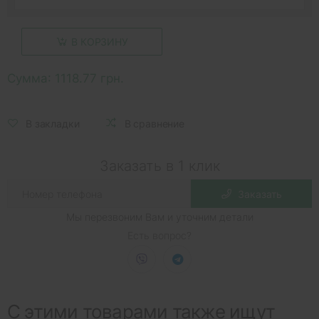
В КОРЗИНУ
Сумма:
1118.77 грн.
В закладки
В сравнение
Заказать в 1 клик
Заказать
Мы перезвоним Вам и уточним детали
Есть вопрос?
С этими товарами также ищут