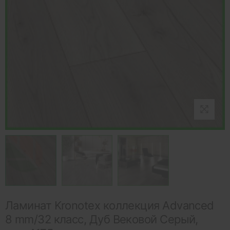
Ламинат Kronotex коллекция Advanced
8 mm/32 класс, Дуб Вековой Серый,