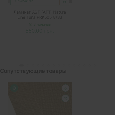
В КОРЗИНУ
Ламинат AGT (АГТ) Natura
Line Tuna PRK505 8/33
В наличии
550.00 грн.
Сопутствующие товары