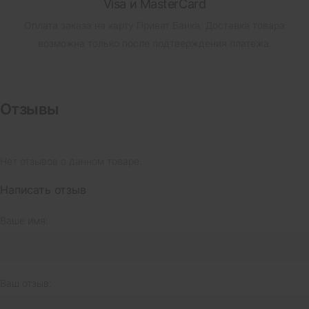
Visa и MasterCard
Оплата заказа на карту Приват Банка.
Доставка товара
возможна только после подтверждения платежа.
Отзывы
Нет отзывов о данном товаре.
Написать отзыв
Ваше имя:
Ваш отзыв: