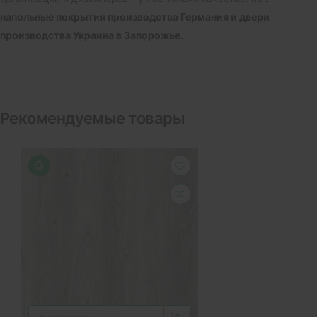
напольные покрытия производства Германия и двери
производства Украина в Запорожье.
Рекомендуемые товары