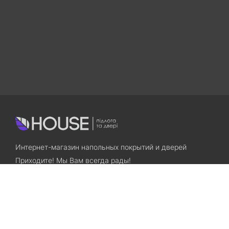
Интернет-магазин напольных покрытий и дверей
Приходите! Мы Вам всегда рады!
Search
Остались вопросы? Звоните нам!