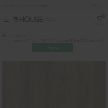
Эксперт интерьерных решений
Инфо
0
Toggle mobile menu
Корзина
Ламинат
Ламинат AGT Luna PRK109 Гарнелия 8 Mm 33 Класса AC5