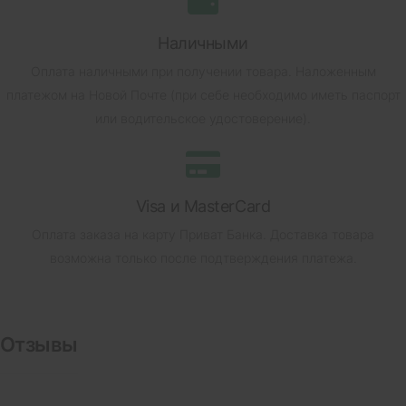
Наличными
Оплата наличными при получении товара.
Наложенным
платежом на Новой Почте (при себе необходимо иметь паспорт
или водительское удостоверение).
Visa и MasterCard
Оплата заказа на карту Приват Банка.
Доставка товара
возможна только после подтверждения платежа.
Отзывы