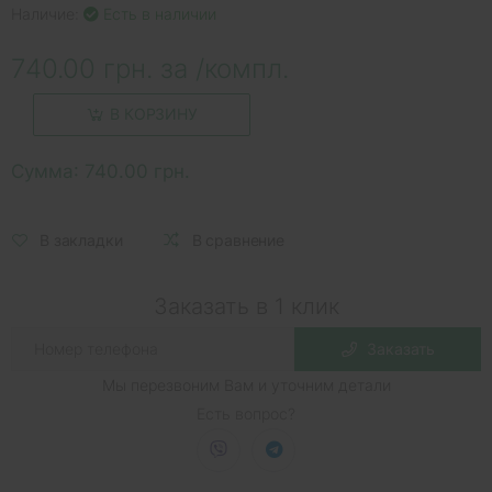
Наличие:
Есть в наличии
740.00 грн. за /компл.
В КОРЗИНУ
Сумма:
740.00 грн.
В закладки
В сравнение
Заказать в 1 клик
Заказать
Мы перезвоним Вам и уточним детали
Есть вопрос?