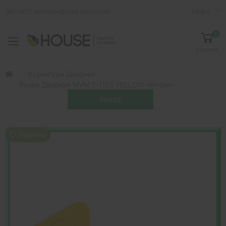
Эксперт интерьерных решений
Инфо
0
Toggle mobile menu
Корзина
Фурнитура Дверная
Ручка Дверная MVM S-1105 YELLOW «Arrow»
Новинка