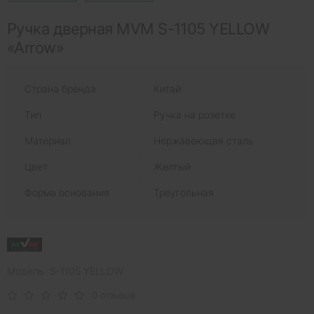
Ручка дверная MVM S-1105 YELLOW
«Arrow»
Страна бренда
Китай
Тип
Ручка на розетке
Материал
Нержавеющая сталь
Цвет
Желтый
Форма основания
Треугольная
Модель: S-1105 YELLOW
0 отзывов