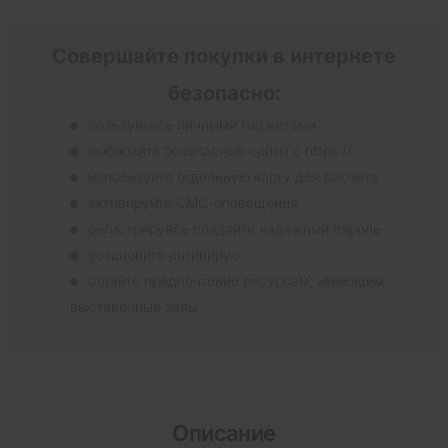
Совершайте покупки в интернете
безопасно:
пользуйтесь личными гаджетами
выбирайте безопасные сайты с https://
используйте отдельную карту для расчета
активируйте СМС-оповещения
регистрируясь создайте надежный пароль
установите антивирус
отдайте предпочтение ресурсам, имеющим
выставочные залы
Описание