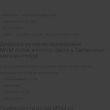
материал - нержавеющая сталь
итальянский дизайн
без вставок
цвета - желтый, черный, нержавеющая сталь
Дверные ручки из нержавейки
MVM Arrow желтого цвета в Запорожье -
магазин House
В ассортименте нашего магазина представлены ручки
производства MVM из материалов:
алюминиевый сплав
алюминий
цинковый сплав
нержавейка
Особенности ручки MVM из