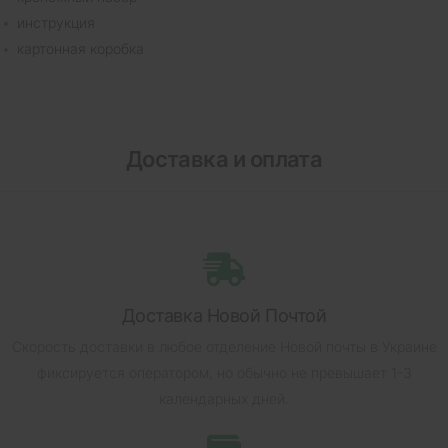
инструкция
картонная коробка
Доставка и оплата
Доставка Новой Почтой
Скорость доставки в любое отделение Новой почты в Украине
фиксируется оператором, но обычно не превышает 1-3
календарных дней.