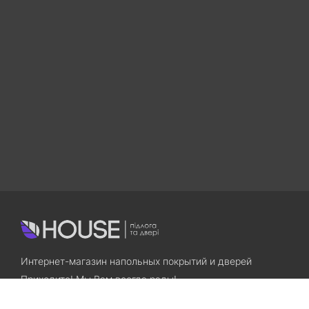
Интернет-магазин напольных покрытий и дверей
Приходите! Мы Вам всегда рады!