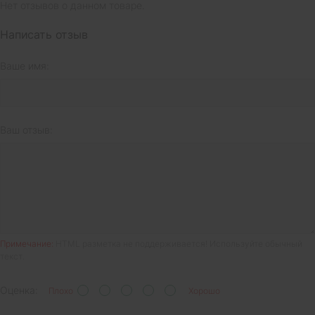
Нет отзывов о данном товаре.
Написать отзыв
Ваше имя:
Ваш отзыв:
Примечание:
HTML разметка не поддерживается! Используйте обычный
текст.
Оценка:
Плохо
Хорошо