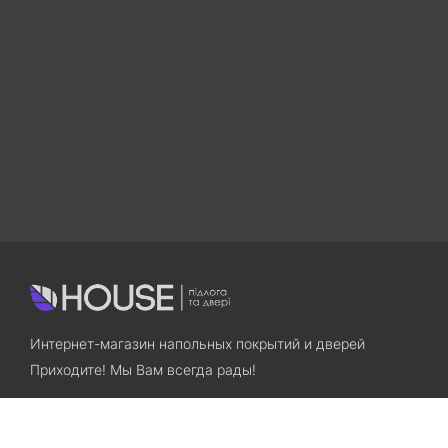
Интернет-магазин напольных покрытий и дверей
Приходите! Мы Вам всегда рады!
Search