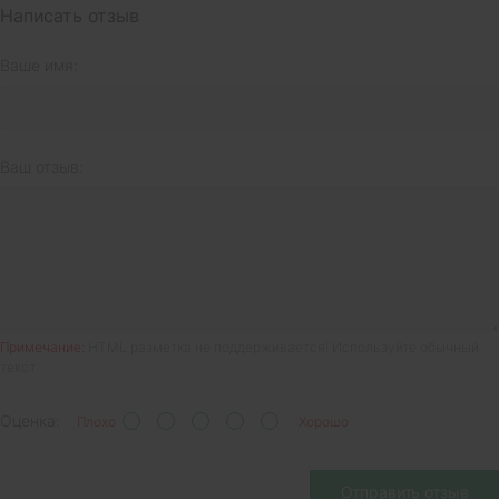
Написать отзыв
Ваше имя:
Ваш отзыв:
Примечание:
HTML разметка не поддерживается! Используйте обычный
текст.
Оценка:
Плохо
Хорошо
Отправить отзыв