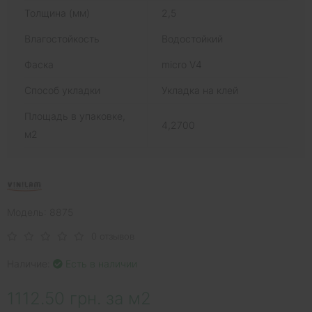
Толщина (мм)
2,5
Влагостойкость
Водостойкий
Фаска
micro V4
Способ укладки
Укладка на клей
Площадь в упаковке,
4,2700
м2
Модель: 8875
0 отзывов
Наличие:
Есть в наличии
1112.50 грн. за м2