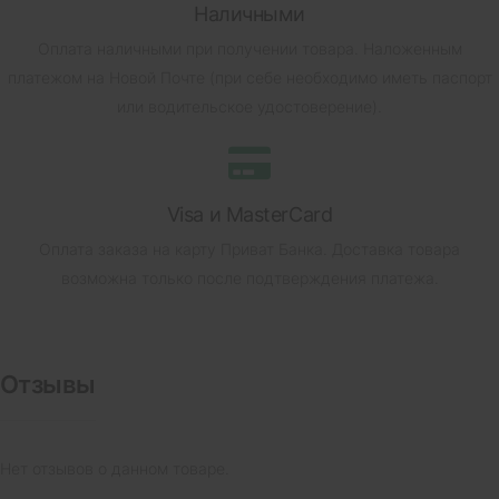
Наличными
Оплата наличными при получении товара.
Наложенным
платежом на Новой Почте (при себе необходимо иметь паспорт
или водительское удостоверение).
Visa и MasterCard
Оплата заказа на карту Приват Банка.
Доставка товара
возможна только после подтверждения платежа.
Отзывы
Нет отзывов о данном товаре.