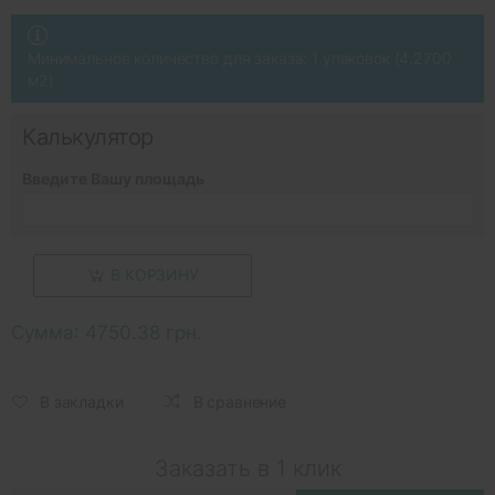
Минимальное количество для заказа: 1 упаковок (4.2700
м2)
Калькулятор
Введите Вашу площадь
В КОРЗИНУ
Сумма:
4750.38 грн.
В закладки
В сравнение
Заказать в 1 клик