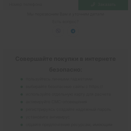
Заказать
Мы перезвоним Вам и уточним детали
Есть вопрос?
Совершайте покупки в интернете
безопасно:
пользуйтесь личными гаджетами
выбирайте безопасные сайты с https://
используйте отдельную карту для расчета
активируйте СМС-оповещения
регистрируясь создайте надежный пароль
установите антивирус
отдайте предпочтение ресурсам, имеющим