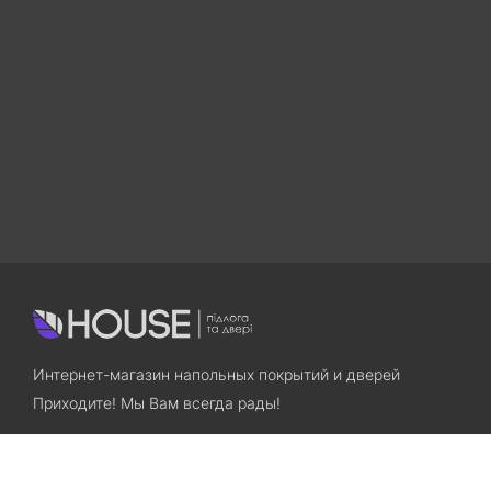
Интернет-магазин напольных покрытий и дверей
Приходите! Мы Вам всегда рады!
Search