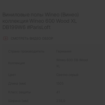
Виниловые полы Wineo (Винео)
коллекция Wineo 600 Wood XL
DB199W6 #ParisLoft
СМОТРЕТЬ ВИДЕО ОБЗОР
Страна производитель
Германия
Wineo 600 DB Wood
Коллекция
XL
Цвет
Светло серый
Длина (мм)
1505
Класс защиты
41
Ширина (мм)
235,0