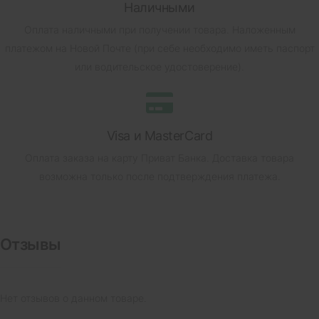
Наличными
Оплата наличными при получении товара.
Наложенным
платежом на Новой Почте (при себе необходимо иметь паспорт
или водительское удостоверение).
Visa и MasterCard
Оплата заказа на карту Приват Банка.
Доставка товара
возможна только после подтверждения платежа.
Отзывы
Нет отзывов о данном товаре.