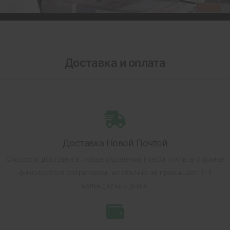
Доставка и оплата
Доставка Новой Почтой
Скорость доставки в любое отделение Новой почты в Украине
фиксируется оператором, но обычно не превышает 1-3
календарных дней.