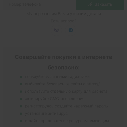
Заказать
Мы перезвоним Вам и уточним детали
Есть вопрос?
Совершайте покупки в интернете
безопасно:
пользуйтесь личными гаджетами
выбирайте безопасные сайты с https://
используйте отдельную карту для расчета
активируйте СМС-оповещения
регистрируясь создайте надежный пароль
установите антивирус
отдайте предпочтение ресурсам, имеющим