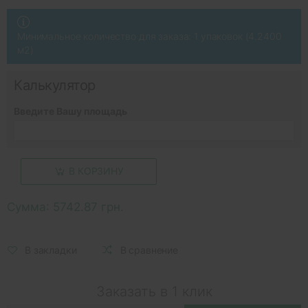
Минимальное количество для заказа: 1 упаковок (4.2400
м2)
Калькулятор
Введите Вашу площадь
В КОРЗИНУ
Сумма:
5742.87 грн.
В закладки
В сравнение
Заказать в 1 клик