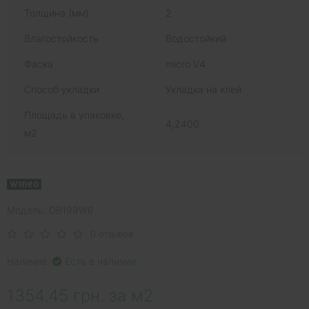
Толщина (мм)
2
Влагостойкость
Водостойкий
Фаска
micro V4
Способ укладки
Укладка на клей
Площадь в упаковке,
4,2400
м2
Модель: DB199W6
0 отзывов
Наличие:
Есть в наличии
1354.45 грн. за м2