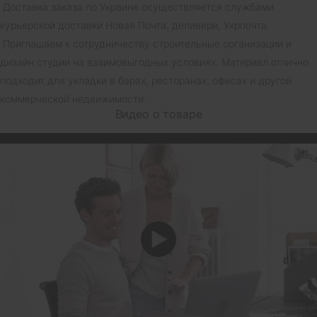
Доставка заказа по Украине осуществляется службами
курьерской доставки Новая Почта, деливери, Укрпочта.
Приглашаем к сотрудничеству строительные организации и
дизайн студии на взаимовыгодных условиях. Материал отлично
подходит для укладки в барах, ресторанах, офисах и другой
коммерческой недвижимости.
Видео о товаре