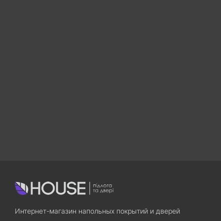
Интернет-магазин напольных покрытий и дверей