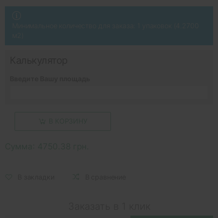
Минимальное количество для заказа: 1 упаковок (4.2700
м2)
Калькулятор
Введите Вашу площадь
В КОРЗИНУ
Сумма:
4750.38 грн.
В закладки
В сравнение
Заказать в 1 клик