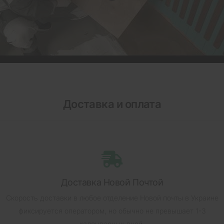
Доставка и оплата
Доставка Новой Почтой
Скорость доставки в любое отделение Новой почты в Украине
фиксируется оператором, но обычно не превышает 1-3
календарных дней.