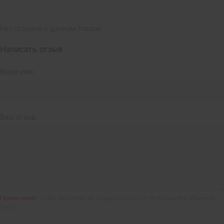
Нет отзывов о данном товаре.
Написать отзыв
Ваше имя:
Ваш отзыв:
Примечание:
HTML разметка не поддерживается! Используйте обычный
текст.