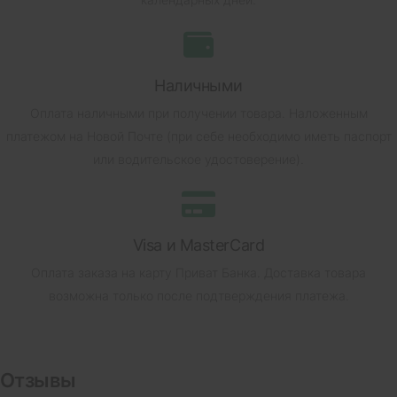
Наличными
Оплата наличными при получении товара.
Наложенным
платежом на Новой Почте (при себе необходимо иметь паспорт
или водительское удостоверение).
Visa и MasterCard
Оплата заказа на карту Приват Банка.
Доставка товара
возможна только после подтверждения платежа.
Отзывы