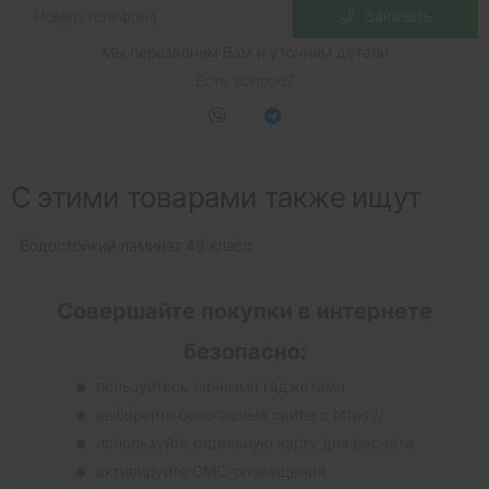
Заказать
Мы перезвоним Вам и уточним детали
Есть вопрос?
С этими товарами также ищут
Водостойкий ламинат 43 класс
Совершайте покупки в интернете
безопасно:
пользуйтесь личными гаджетами
выбирайте безопасные сайты с https://
используйте отдельную карту для расчета
активируйте СМС-оповещения