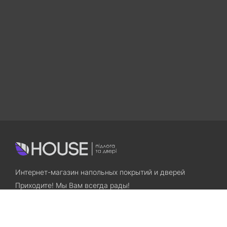
Интернет-магазин напольных покрытий и дверей
Приходите! Мы Вам всегда рады!
Search