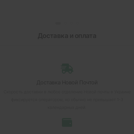
Доставка и оплата
Доставка Новой Почтой
Скорость доставки в любое отделение Новой почты в Украине
фиксируется оператором, но обычно не превышает 1-3
календарных дней.