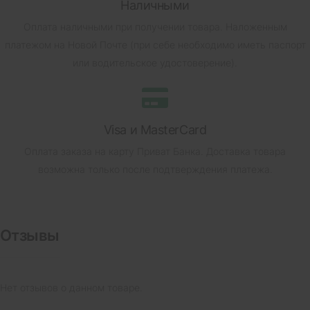
Наличными
Оплата наличными при получении товара.
Наложенным
платежом на Новой Почте (при себе необходимо иметь паспорт
или водительское удостоверение).
Visa и MasterCard
Оплата заказа на карту Приват Банка.
Доставка товара
возможна только после подтверждения платежа.
Отзывы
Нет отзывов о данном товаре.