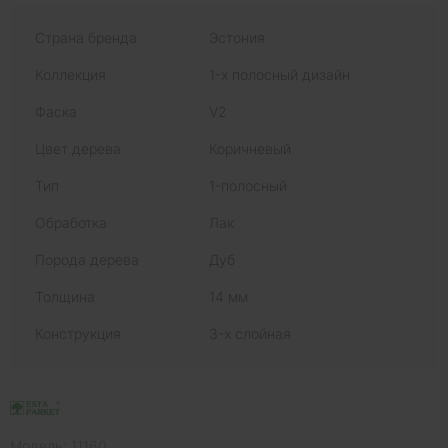
Страна бренда
Эстония
Коллекция
1-х полосный дизайн
Фаска
V2
Цвет дерева
Коричневый
Тип
1-полосный
Обработка
Лак
Порода дерева
Дуб
Толщина
14 мм
Конструкция
3-х слойная
Модель: 11160