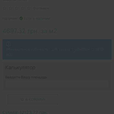
0 отзывов
Наличие:
Есть в наличии
4697.32 грн. за м2
Минимальное количество для заказа: 1 упаковок (2.5810
м2)
Калькулятор
Введите Вашу площадь
В КОРЗИНУ
Сумма:
12123.77 грн.