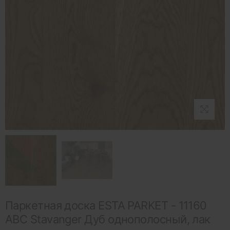
Паркетная доска ESTA PARKET - 11160
ABC Stavanger Дуб однополосный, лак