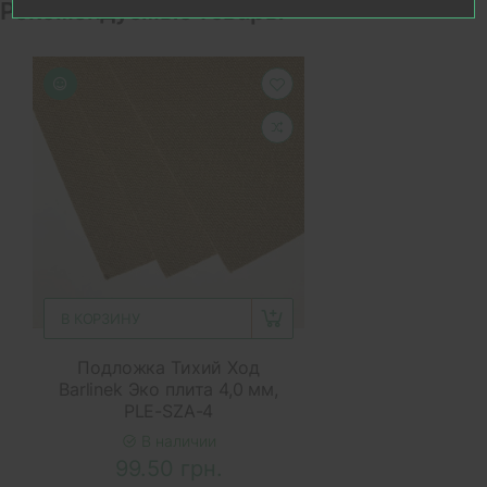
Рекомендуемые товары
В КОРЗИНУ
Подложка Тихий Ход
Barlinek Эко плита 4,0 мм,
PLE-SZA-4
В наличии
99.50 грн.