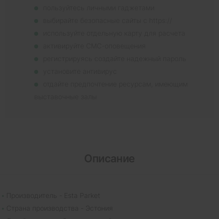
пользуйтесь личными гаджетами
выбирайте безопасные сайты с https://
используйте отдельную карту для расчета
активируйте СМС-оповещения
регистрируясь создайте надежный пароль
установите антивирус
отдайте предпочтение ресурсам, имеющим
выставочные залы
Описание
Производитель - Esta Parket
Страна производства - Эстония