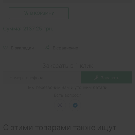
В КОРЗИНУ
Сумма:
2137.25 грн.
В закладки
В сравнение
Заказать в 1 клик
Заказать
Мы перезвоним Вам и уточним детали
Есть вопрос?
С этими товарами также ищут