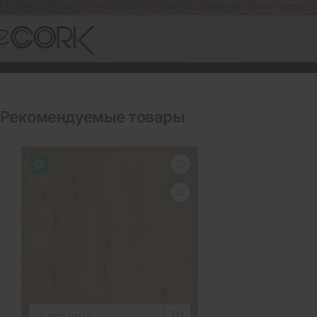
Рекомендуемые товары