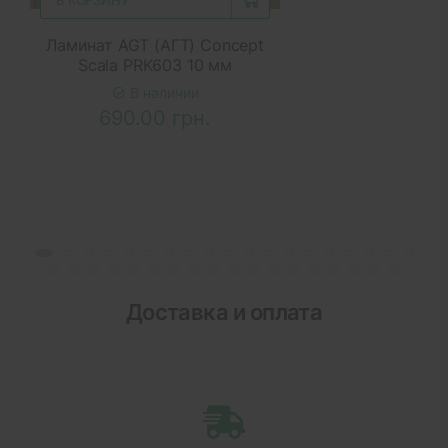
В КОРЗИНУ
Ламинат AGT (АГТ) Concept
Scala PRK603 10 мм
В наличии
690.00 грн.
Доставка и оплата