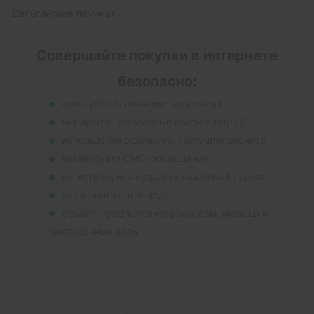
Бельгийский ламинат
Совершайте покупки в интернете
безопасно:
пользуйтесь личными гаджетами
выбирайте безопасные сайты с https://
используйте отдельную карту для расчета
активируйте СМС-оповещения
регистрируясь создайте надежный пароль
установите антивирус
отдайте предпочтение ресурсам, имеющим
выставочные залы