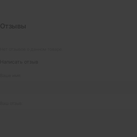
Отзывы
Нет отзывов о данном товаре.
Написать отзыв
Ваше имя:
Ваш отзыв: