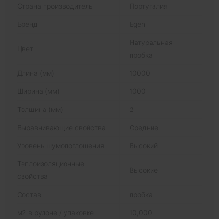
Страна производитель
Португалия
Бренд
Egen
Натуральная
Цвет
пробка
Длина (мм)
10000
Ширина (мм)
1000
Толщина (мм)
2
Выравнивающие свойства
Средние
Уровень шумопоглощения
Высокий
Теплоизоляционные
Высокие
свойства
Состав
пробка
м2 в рулоне / упаковке
10,000