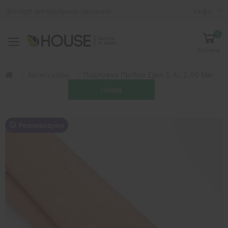
Эксперт интерьерных решений
Инфо
0
Toggle mobile menu
Корзина
Аксессуары
Подложка Пробка Egen S.A., 2,00 Мм
Рекомендуем