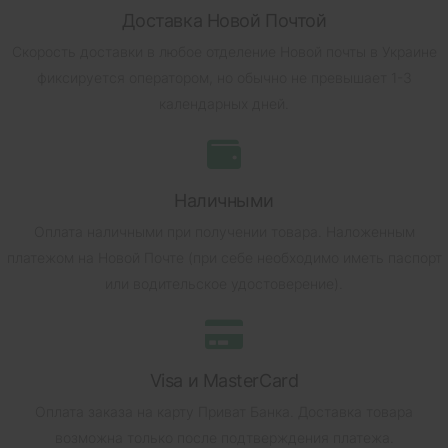
Доставка Новой Почтой
Скорость доставки в любое отделение Новой почты в Украине
фиксируется оператором, но обычно не превышает 1-3
календарных дней.
Наличными
Оплата наличными при получении товара.
Наложенным
платежом на Новой Почте (при себе необходимо иметь паспорт
или водительское удостоверение).
Visa и MasterCard
Оплата заказа на карту Приват Банка.
Доставка товара
возможна только после подтверждения платежа.