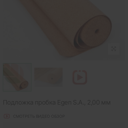
Подложка пробка Egen S.A., 2,00 мм
СМОТРЕТЬ ВИДЕО ОБЗОР