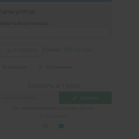
Калькулятор
Введите Вашу площадь
Сумма:
160.00 грн.
В КОРЗИНУ
В закладки
В сравнение
Заказать в 1 клик
Заказать
Мы перезвоним Вам и уточним детали
Есть вопрос?