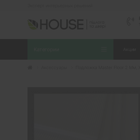
Эксперт интерьерных решений
Категории
Акции
Аксессуары
Подложка Master Floor 2 Мм, 