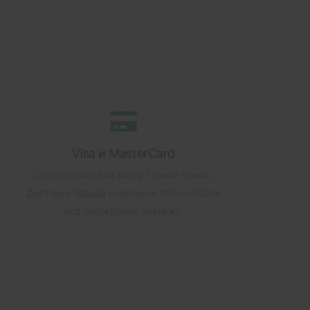
Visa и MasterCard
Оплата заказа на карту Приват Банка.
Доставка товара возможна только после
подтверждения платежа.