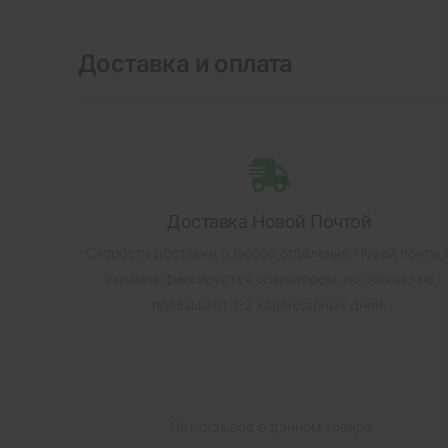
Доставка и оплата
Доставка Новой Почтой
Скорость доставки в любое отделение Новой почты 
Украине фиксируется оператором, но обычно не
превышает 1-3 календарных дней.
Нет отзывов о данном товаре.