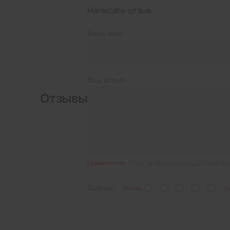
Написать отзыв
Ваше имя:
Ваш отзыв:
Отзывы
Примечание:
HTML разметка не поддерживаетс
Оценка:
Плохо
Х