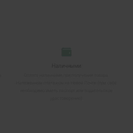
Наличными
в
Оплата наличными при получении товара.
Наложенным платежом на Новой Почте (при себе
необходимо иметь паспорт или водительское
удостоверение).