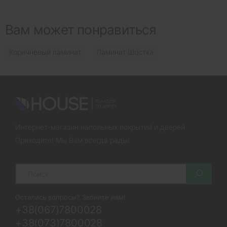
Вам может понравиться
Коричневый ламинат
Ламинат Шостка
Интернет-магазин напольных покрытий и дверей
Приходите! Мы Вам всегда рады!
Search
Остались вопросы? Звоните нам!
+38(067)7800028
+38(073)7800028