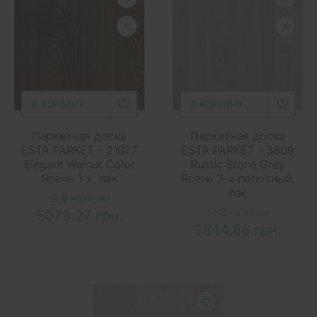
В КОРЗИНУ
В КОРЗИНУ
Паркетная доска
Паркетная доска
ESTA PARKET - 21077
ESTA PARKET - 3809
Elegant Walnut Color
Rustic Stone Grey
Ясень 1-х, лак
Ясень 3-х полосный,
лак
В наличии
В наличии
5073.27 грн.
2844.86 грн.