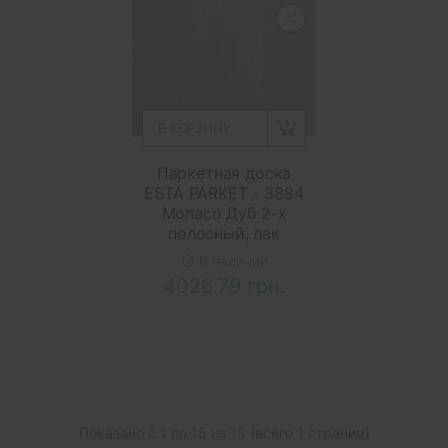
В КОРЗИНУ
Паркетная доска
ESTA PARKET - 3884
Monaco Дуб 2-х
полосный, лак
В наличии
4026.79 грн.
Показано с 1 по 15 из 15 (всего 1 страниц)