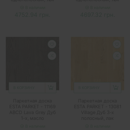
В наличии
В наличии
4752.94 грн.
4697.32 грн.
В КОРЗИНУ
В КОРЗИНУ
Паркетная доска
Паркетная доска
ESTA PARKET - 11169
ESTA PARKET - 13081
ABCD Lava Grey Дуб
Village Дуб 3-х
1-х, масло
полосный, лак
В наличии
В наличии