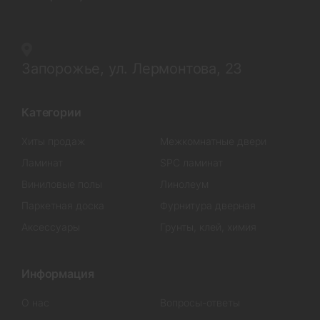
Запорожье, ул. Лермонтова, 23
Категории
Хиты продаж
Межкомнатные двери
Ламинат
SPC ламинат
Виниловые полы
Линолеум
Паркетная доска
Фурнитура дверная
Аксессуары
Грунты, клей, химия
Информация
О нас
Вопросы-ответы