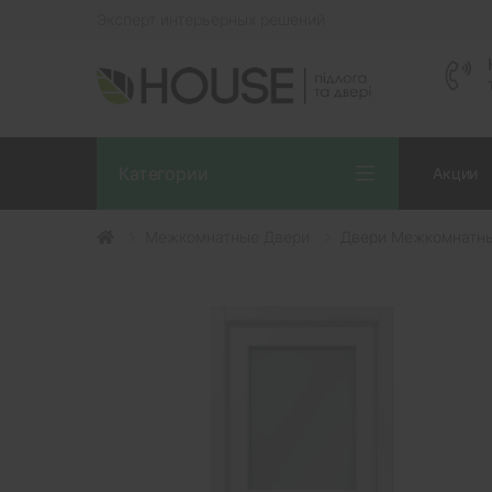
Эксперт интерьерных решений
Категории
Акции
Межкомнатные Двери
Двери Межкомнатные