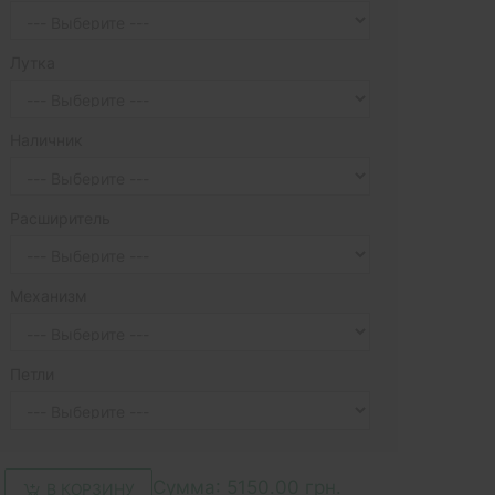
Лутка
Наличник
Расширитель
Механизм
Петли
Сумма:
5150.00 грн.
В КОРЗИНУ