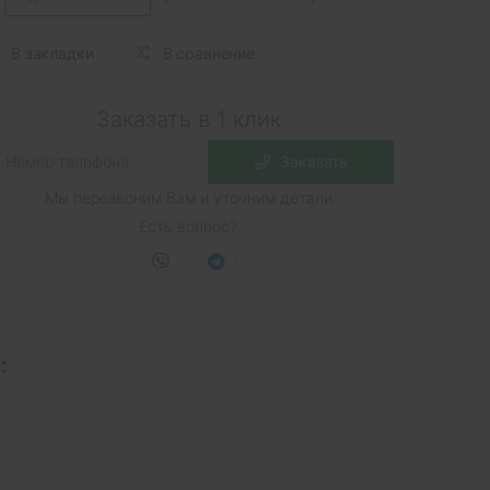
В закладки
В сравнение
Заказать в 1 клик
Заказать
Мы перезвоним Вам и уточним детали
Есть вопрос?
: