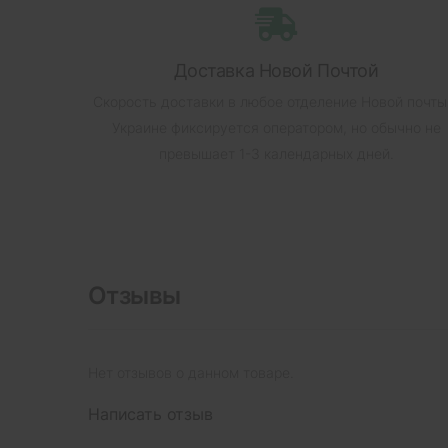
Доставка Новой Почтой
Скорость доставки в любое отделение Новой почты
Украине фиксируется оператором, но обычно не
превышает 1-3 календарных дней.
Отзывы
Нет отзывов о данном товаре.
Написать отзыв