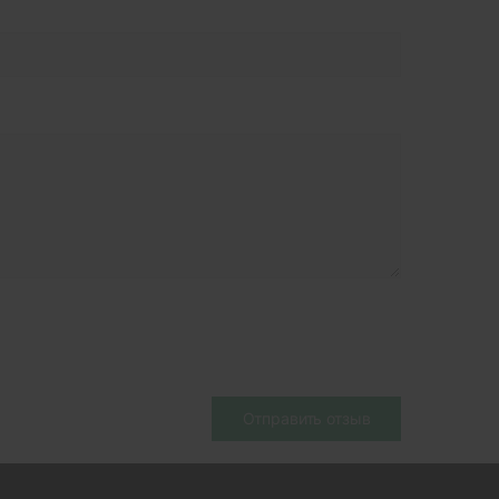
Отправить отзыв