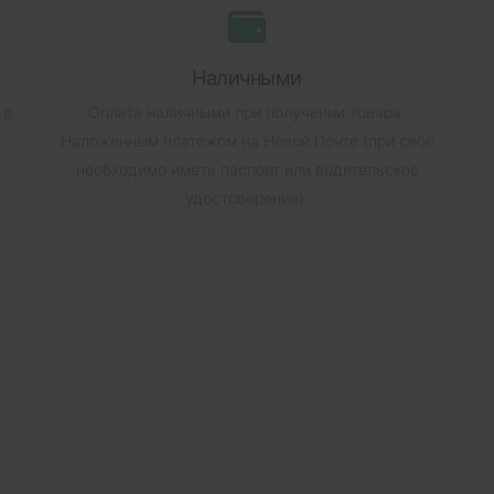
Наличными
 в
Оплата наличными при получении товара.
Наложенным платежом на Новой Почте (при себе
необходимо иметь паспорт или водительское
удостоверение).