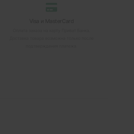
Visa и MasterCard
Оплата заказа на карту Приват Банка.
Доставка товара возможна только после
подтверждения платежа.