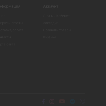
нформация
Аккаунт
нас
Личный Кабинет
просы-ответы
Закладки
ставка/оплата
Сравнить товары
нтакты
Корзина
рта сайта