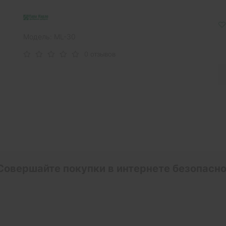
Модель: ML-30
0 отзывов
Совершайте покупки в интернете безопасно