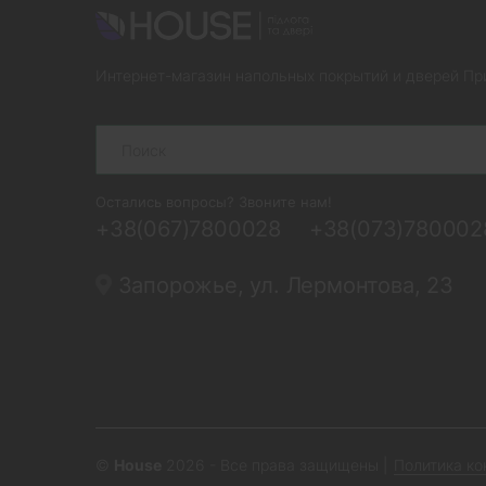
Интернет-магазин напольных покрытий и дверей Пр
Search
Остались вопросы? Звоните нам!
+38(067)7800028
+38(073)780002
Запорожье, ул. Лермонтова, 23
©
House
2026 - Все права защищены
|
Политика к