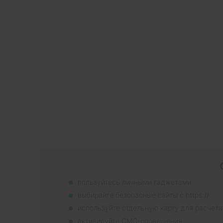
пользуйтесь личными гаджетами
выбирайте безопасные сайты с https://
используйте отдельную карту для расчета
активируйте СМС-оповещения