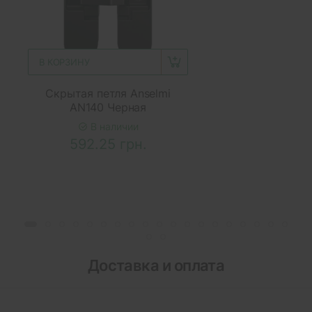
В КОРЗИНУ
Скрытая петля Anselmi
AN140 Черная
В наличии
592.25 грн.
Доставка и оплата