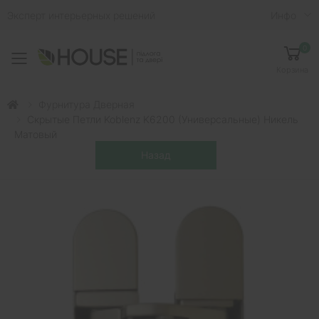
Эксперт интерьерных решений
Инфо
0
Toggle mobile menu
Корзина
Фурнитура Дверная
Скрытые Петли Koblenz K6200 (универсальные) Никель
Матовый