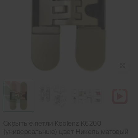
Скрытые петли Koblenz K6200
(универсальные) цвет Никель матовый