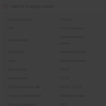
СМОТРЕТЬ ВИДЕО ОБЗОР
Страна бренда
Италия
Тип
Петли скрытые
Межкомнатные
Назначение
двери
Материал
Цинковый сплав
Цвет
Матовый никель
Высота, мм
95,00
Ширина, мм
23,30
Глубина врезки, мм
30,60 / 30,60
Сторона открывания
Универсальные
Угол открывания
180°