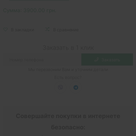
Сумма:
3900.00 грн.
В закладки
В сравнение
Заказать в 1 клик
Заказать
Мы перезвоним Вам и уточним детали
Есть вопрос?
Совершайте покупки в интернете
безопасно: