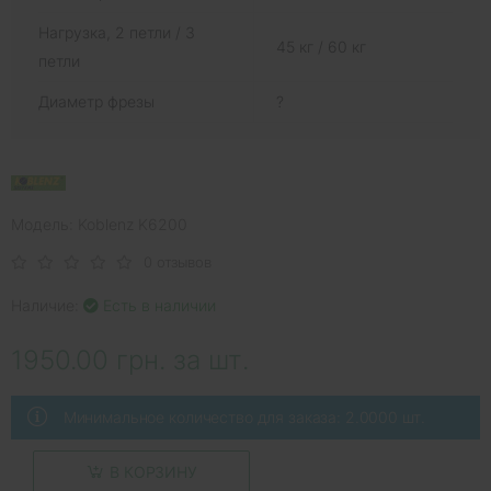
Нагрузка, 2 петли / 3
45 кг / 60 кг
петли
Диаметр фрезы
?
Модель: Koblenz K6200
0 отзывов
Наличие:
Есть в наличии
1950.00 грн. за шт.
Минимальное количество для заказа: 2.0000 шт.
В КОРЗИНУ