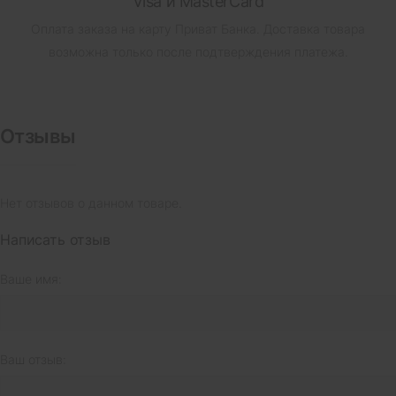
Visa и MasterCard
Оплата заказа на карту Приват Банка.
Доставка товара
возможна только после подтверждения платежа.
Отзывы
Нет отзывов о данном товаре.
Написать отзыв
Ваше имя:
Ваш отзыв: