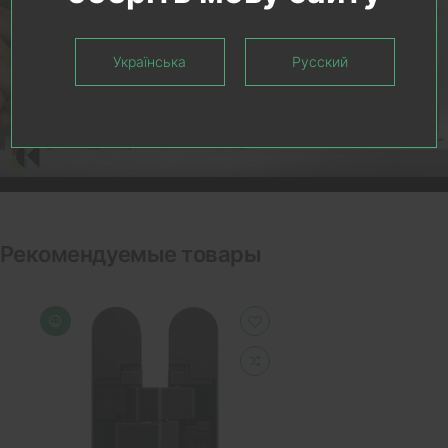
Українська
Русский
Рекомендуемые товары