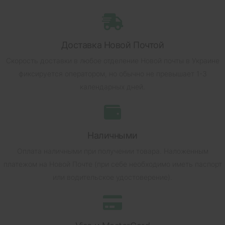
Доставка Новой Почтой
Скорость доставки в любое отделение Новой почты в Украине
фиксируется оператором, но обычно не превышает 1-3
календарных дней.
Наличными
Оплата наличными при получении товара.
Наложенным
платежом на Новой Почте (при себе необходимо иметь паспорт
или водительское удостоверение).