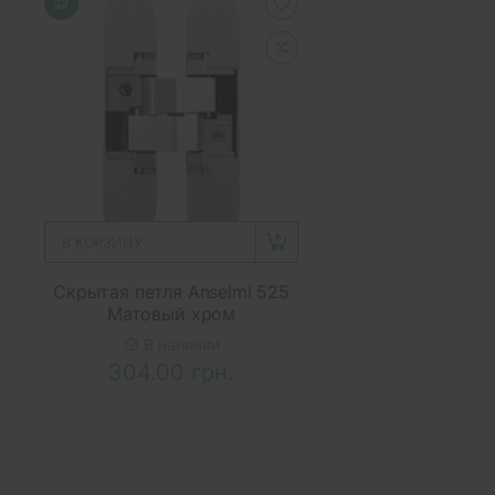
В КОРЗИНУ
Скрытая петля Anselmi 525
Матовый хром
В наличии
304.00 грн.