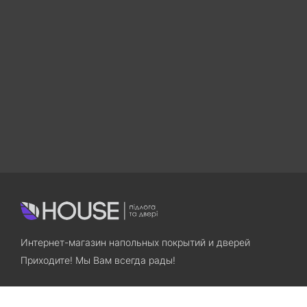
Интернет-магазин напольных покрытий и дверей
Приходите! Мы Вам всегда рады!
Search