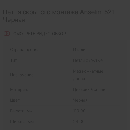
Петля скрытого монтажа Anselmi 521
Черная
СМОТРЕТЬ ВИДЕО ОБЗОР
Страна бренда
Италия
Тип
Петли скрытые
Межкомнатные
Назначение
двери
Материал
Цинковый сплав
Цвет
Черная
Высота, мм
110,00
Ширина, мм
24,00