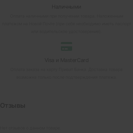
Наличными
Оплата наличными при получении товара.
Наложенным
платежом на Новой Почте (при себе необходимо иметь паспорт
или водительское удостоверение).
Visa и MasterCard
Оплата заказа на карту Приват Банка.
Доставка товара
возможна только после подтверждения платежа.
Отзывы
Нет отзывов о данном товаре.