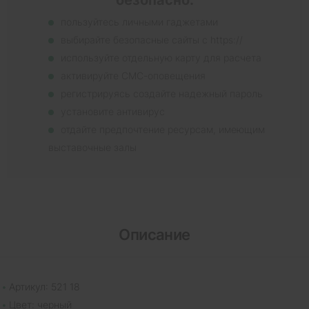
пользуйтесь личными гаджетами
выбирайте безопасные сайты с https://
используйте отдельную карту для расчета
активируйте СМС-оповещения
регистрируясь создайте надежный пароль
установите антивирус
отдайте предпочтение ресурсам, имеющим
выставочные залы
Описание
Артикул: 521 18
Цвет: черный