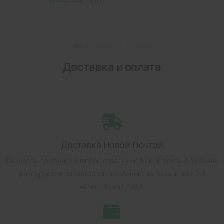
Доставка и оплата
Доставка Новой Почтой
Скорость доставки в любое отделение Новой почты в Украине
фиксируется оператором, но обычно не превышает 1-3
календарных дней.