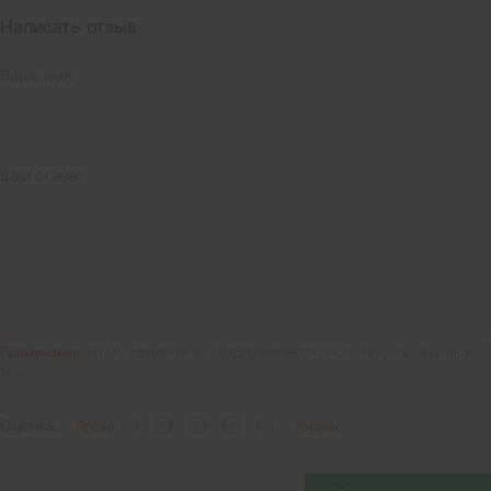
Написать отзыв
Ваше имя:
Ваш отзыв:
Примечание:
HTML разметка не поддерживается! Используйте обычный
текст.
Оценка:
Плохо
Хорошо