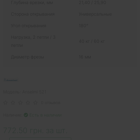
Глубина врезки, мм
21,40 / 25,90
Сторона открывания
Универсальные
Угол открывания
180°
Нагрузка, 2 петли / 3
40 кг / 60 кг
петли
Диаметр фрезы
16 мм
Модель: Anselmi 521
0 отзывов
Наличие:
Есть в наличии
772.50 грн. за шт.