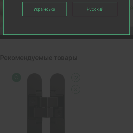
Українська
Русский
Рекомендуемые товары