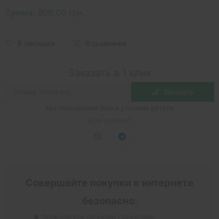
Сумма:
800.00 грн.
В закладки
В сравнение
Заказать в 1 клик
Заказать
Мы перезвоним Вам и уточним детали
Есть вопрос?
Совершайте покупки в интернете
безопасно:
пользуйтесь личными гаджетами