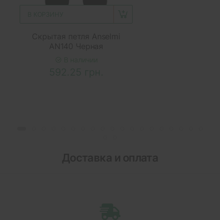
В КОРЗИНУ
Скрытая петля Anselmi
AN140 Черная
В наличии
592.25 грн.
Доставка и оплата