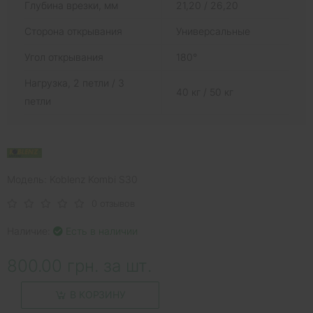
Глубина врезки, мм
21,20 / 26,20
Сторона открывания
Универсальные
Угол открывания
180°
Нагрузка, 2 петли / 3
40 кг / 50 кг
петли
Модель: Koblenz Kombi S30
0 отзывов
Наличие:
Есть в наличии
800.00 грн. за шт.
В КОРЗИНУ