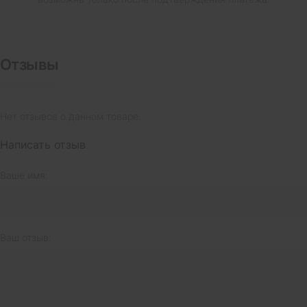
Отзывы
Нет отзывов о данном товаре.
Написать отзыв
Ваше имя:
Ваш отзыв: