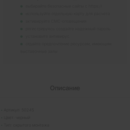
выбирайте безопасные сайты с https://
используйте отдельную карту для расчета
активируйте СМС-оповещения
регистрируясь создайте надежный пароль
установите антивирус
отдайте предпочтение ресурсам, имеющим
выставочные залы
Описание
Артикул: 50245
Цвет: черный
Тип: скрытого монтажа