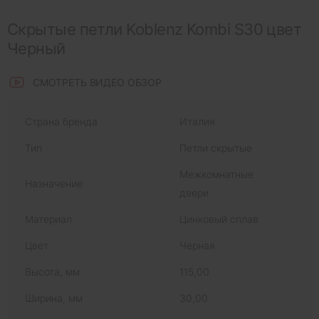
Скрытые петли Koblenz Kombi S30 цвет
Черный
СМОТРЕТЬ ВИДЕО ОБЗОР
Страна бренда
Италия
Тип
Петли скрытые
Межкомнатные
Назначение
двери
Материал
Цинковый сплав
Цвет
Черная
Высота, мм
115,00
Ширина, мм
30,00