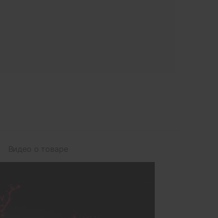
Видео о товаре