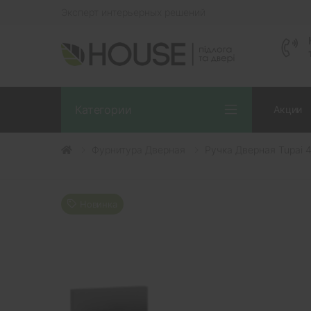
Эксперт интерьерных решений
Категории
Акции
Фурнитура Дверная
Ручка Дверная Tupai
Новинка