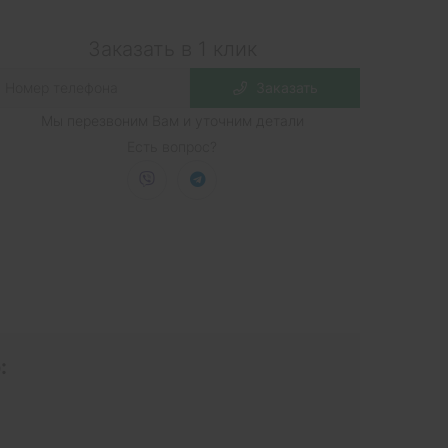
Заказать в 1 клик
Заказать
Мы перезвоним Вам и уточним детали
Есть вопрос?
: