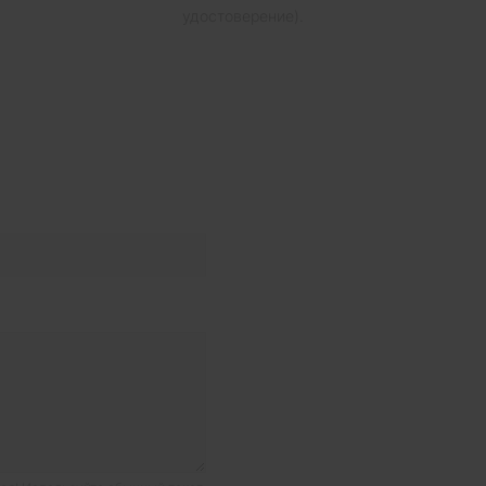
удостоверение).