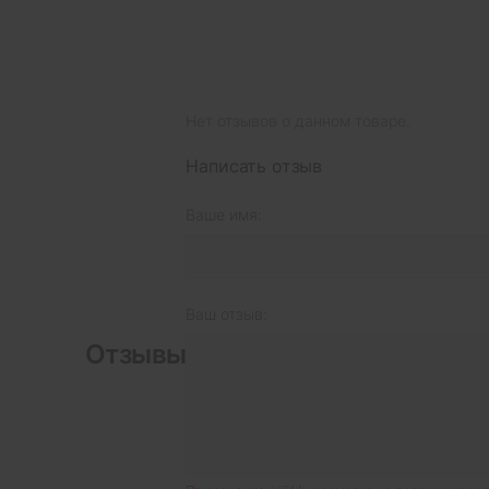
Нет отзывов о данном товаре.
Написать отзыв
Ваше имя:
Ваш отзыв:
Отзывы