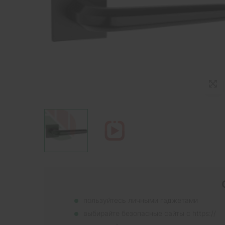
пользуйтесь личными гаджетами
выбирайте безопасные сайты с https://