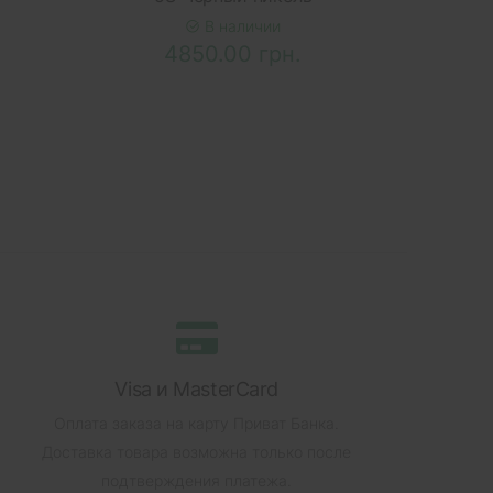
В наличии
4850.00 грн.
Visa и MasterCard
Оплата заказа на карту Приват Банка.
Доставка товара возможна только после
подтверждения платежа.