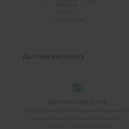
матовый
В наличии
1300.00 грн.
Доставка и оплата
Доставка Новой Почтой
Скорость доставки в любое отделение Новой почты 
Украине фиксируется оператором, но обычно не
превышает 1-3 календарных дней.