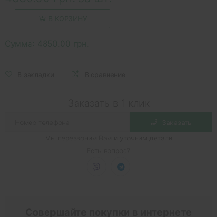
В КОРЗИНУ
Сумма:
4850.00 грн.
В закладки
В сравнение
Заказать в 1 клик
Заказать
Мы перезвоним Вам и уточним детали
Есть вопрос?
Совершайте покупки в интернете