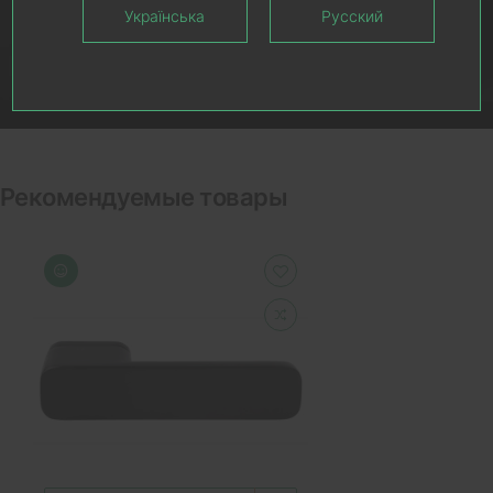
Українська
Русский
Рекомендуемые товары