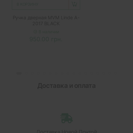
В КОРЗИНУ
Ручка дверная MVM Linde A-
2017 BLACK
В наличии
950.00 грн.
Доставка и оплата
Доставка Новой Почтой