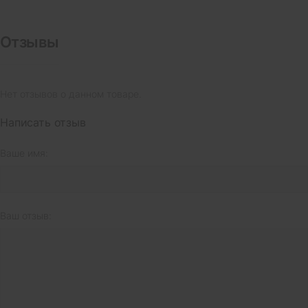
Отзывы
Нет отзывов о данном товаре.
Написать отзыв
Ваше имя:
Ваш отзыв: