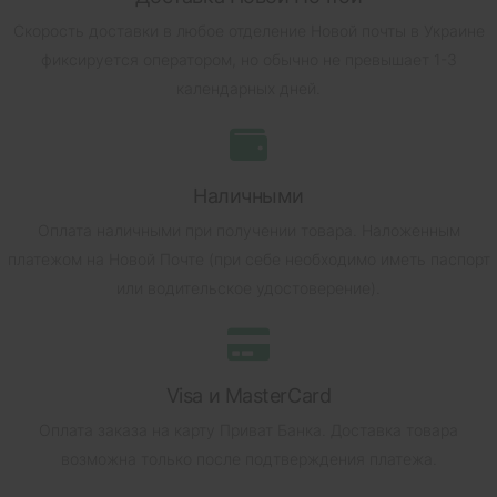
Скорость доставки в любое отделение Новой почты в Украине
фиксируется оператором, но обычно не превышает 1-3
календарных дней.
Наличными
Оплата наличными при получении товара.
Наложенным
платежом на Новой Почте (при себе необходимо иметь паспорт
или водительское удостоверение).
Visa и MasterCard
Оплата заказа на карту Приват Банка.
Доставка товара
возможна только после подтверждения платежа.