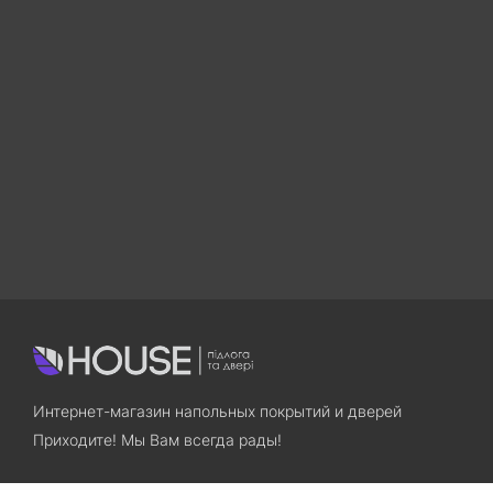
Интернет-магазин напольных покрытий и дверей
Приходите! Мы Вам всегда рады!