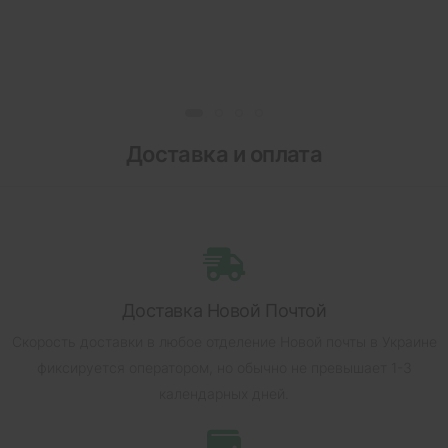
Доставка и оплата
Доставка Новой Почтой
Скорость доставки в любое отделение Новой почты в Украине
фиксируется оператором, но обычно не превышает 1-3
календарных дней.