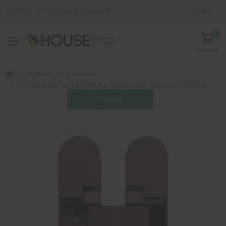
Эксперт интерьерных решений
Инфо
0
Toggle mobile menu
Корзина
Фурнитура Дверная
Петля Скрытого Монтажа Anselmi 521 Матовый Никель