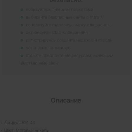
пользуйтесь личными гаджетами
выбирайте безопасные сайты с https://
используйте отдельную карту для расчета
активируйте СМС-оповещения
регистрируясь создайте надежный пароль
установите антивирус
отдайте предпочтение ресурсам, имеющим
выставочные залы
Описание
Артикул: 521 44
Цвет: Матовый никель