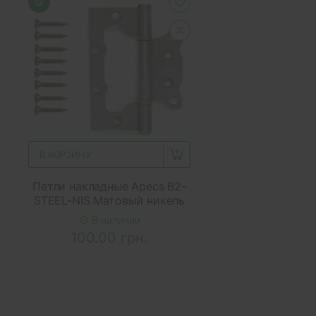
В КОРЗИНУ
Петли накладные Apecs B2-
STEEL-NIS Матовый никель
В наличии
100.00 грн.