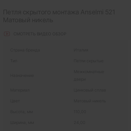
Петля скрытого монтажа Anselmi 521
Матовый никель
СМОТРЕТЬ ВИДЕО ОБЗОР
Страна бренда
Италия
Тип
Петли скрытые
Межкомнатные
Назначение
двери
Материал
Цинковый сплав
Цвет
Матовый никель
Высота, мм
110,00
Ширина, мм
24,00