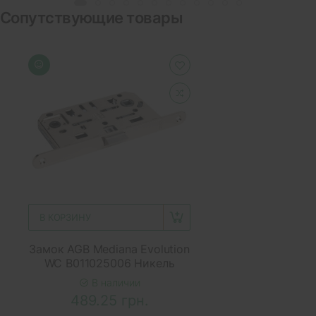
Сопутствующие товары
В КОРЗИНУ
Замок AGB Mediana Evolution
WC B011025006 Никель
В наличии
489.25 грн.