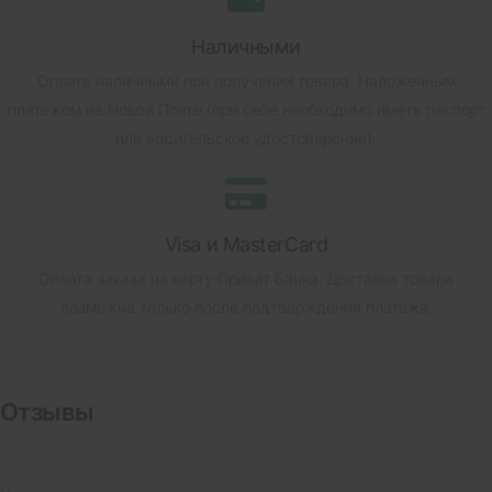
Наличными
Оплата наличными при получении товара.
Наложенным
платежом на Новой Почте (при себе необходимо иметь паспорт
или водительское удостоверение).
Visa и MasterCard
Оплата заказа на карту Приват Банка.
Доставка товара
возможна только после подтверждения платежа.
Отзывы