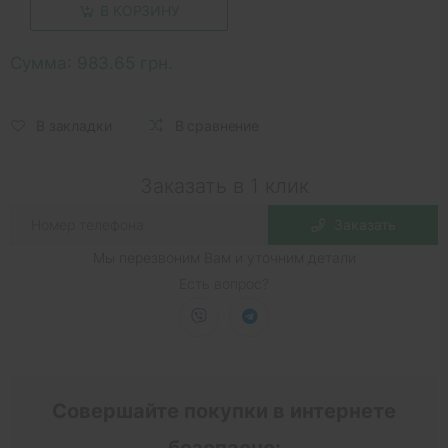
В КОРЗИНУ
Сумма:
983.65 грн.
В закладки
В сравнение
Заказать в 1 клик
Заказать
Мы перезвоним Вам и уточним детали
Есть вопрос?
Совершайте покупки в интернете
безопасно: