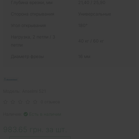
Глубина врезки, мм
21,40 / 25,90
Сторона открывания
Универсальные
Угол открывания
180°
Нагрузка, 2 петли / 3
40 кг / 60 кг
петли
Диаметр фрезы
16 мм
Модель: Anselmi 521
0 отзывов
Наличие:
Есть в наличии
983.65 грн. за шт.