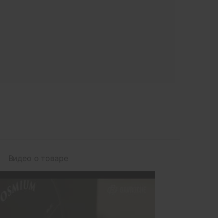
Видео о товаре