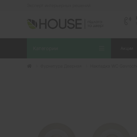
Эксперт интерьерных решений
Категории
Акции
Фурнитура Дверная
Накладка WC Gavroch