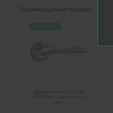
Рекомендуемые товары
Рекомендуем
В КОРЗИНУ
Дверные ручки Gavroche
ARGENTUM Z2 цвет никель /
хром
В наличии