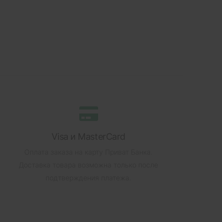
Visa и MasterCard
Оплата заказа на карту Приват Банка.
Доставка товара возможна только после
подтверждения платежа.