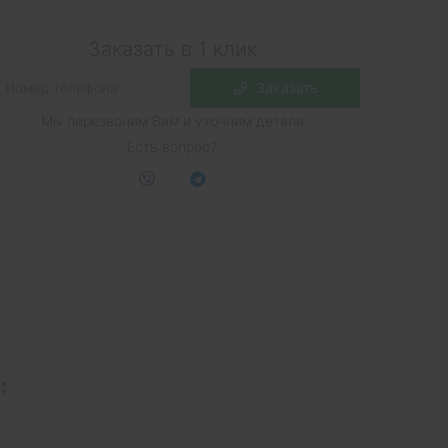
Заказать в 1 клик
Заказать
Мы перезвоним Вам и уточним детали
Есть вопрос?
: