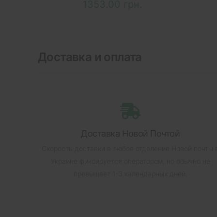
1353.00 грн.
Доставка и оплата
Доставка Новой Почтой
Скорость доставки в любое отделение Новой почты 
Украине фиксируется оператором, но обычно не
превышает 1-3 календарных дней.