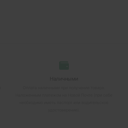
Наличными
в
Оплата наличными при получении товара.
Наложенным платежом на Новой Почте (при себе
необходимо иметь паспорт или водительское
удостоверение).