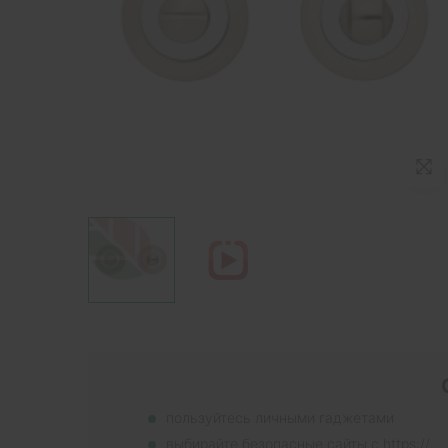
пользуйтесь личными гаджетами
выбирайте безопасные сайты с https://