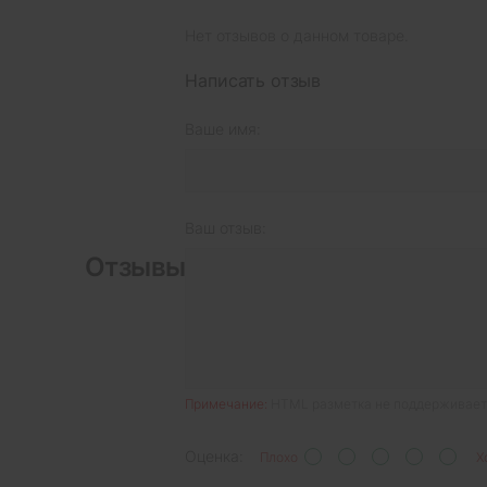
Нет отзывов о данном товаре.
Написать отзыв
Ваше имя:
Ваш отзыв:
Отзывы
Примечание:
HTML разметка не поддерживаетс
Оценка:
Плохо
Х