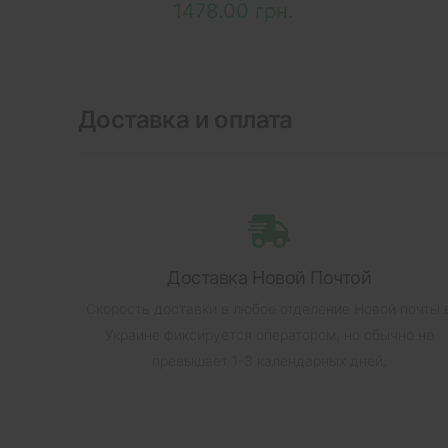
1478.00 грн.
Доставка и оплата
Доставка Новой Почтой
Скорость доставки в любое отделение Новой почты 
Украине фиксируется оператором, но обычно не
превышает 1-3 календарных дней.