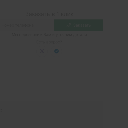
Заказать в 1 клик
Заказать
Мы перезвоним Вам и уточним детали
Есть вопрос?
: