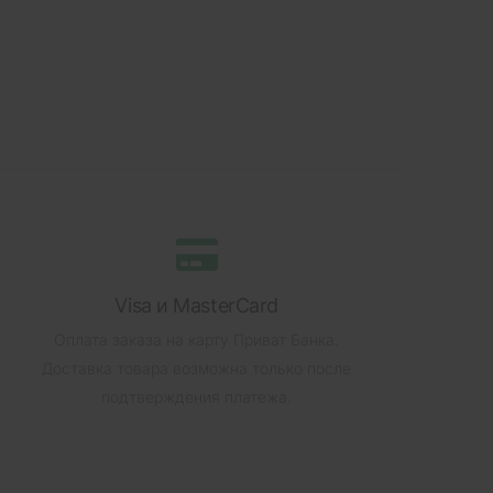
Visa и MasterCard
Оплата заказа на карту Приват Банка.
Доставка товара возможна только после
подтверждения платежа.