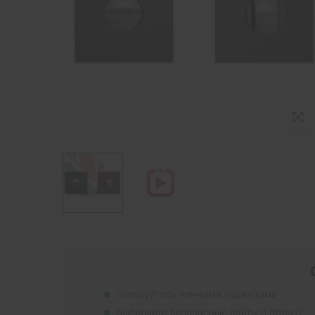
пользуйтесь личными гаджетами
выбирайте безопасные сайты с https://