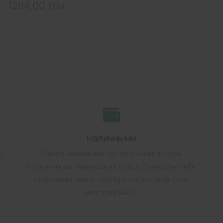
1284.00 грн.
Наличными
в
Оплата наличными при получении товара.
Наложенным платежом на Новой Почте (при себе
необходимо иметь паспорт или водительское
удостоверение).