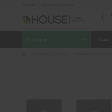
Эксперт интерьерных решений
Категории
Акции
Фурнитура Дверная
Накладка WC Gavroch