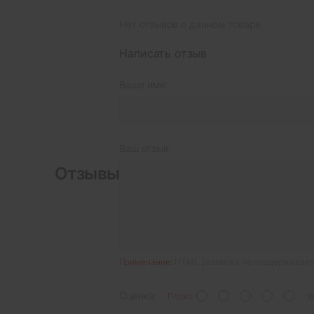
Нет отзывов о данном товаре.
Написать отзыв
Ваше имя:
Ваш отзыв:
Отзывы
Примечание:
HTML разметка не поддерживаетс
Оценка:
Плохо
Х