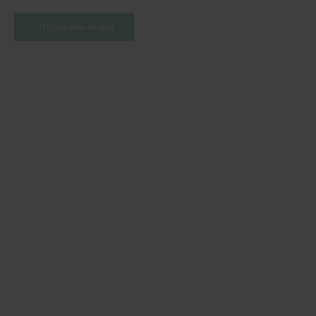
Отправить отзыв