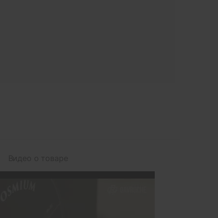
Видео о товаре