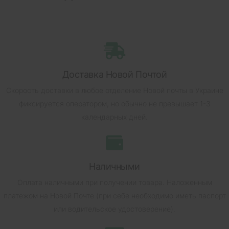
Доставка Новой Почтой
Скорость доставки в любое отделение Новой почты в Украине
фиксируется оператором, но обычно не превышает 1-3
календарных дней.
Наличными
Оплата наличными при получении товара.
Наложенным
платежом на Новой Почте (при себе необходимо иметь паспорт
или водительское удостоверение).