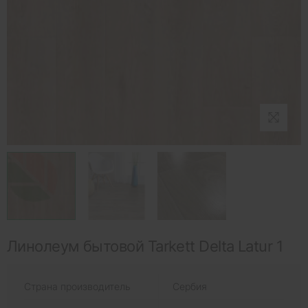
Линолеум бытовой Tarkett Delta Latur 1
Страна производитель
Сербия