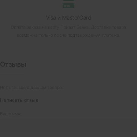
Visa и MasterCard
Оплата заказа на карту Приват Банка.
Доставка товара
возможна только после подтверждения платежа.
Отзывы
Нет отзывов о данном товаре.
Написать отзыв
Ваше имя: