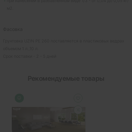
при нанесении в разбавленном виде 1/3 - от 0,04 до 0,05 кг/
м2.
Фасовка
Грунтовка UZIN PE 260 поставляется в пластиковых ведрах
объемом 1 л.,10 л.
Срок поставки - 2 - 5 дней
Рекомендуемые товары