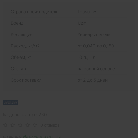
Страна производитель
Германия
Бренд
Uzin
Коллекция
Универсальные
Расход, кг/м2
от 0,040 до 0,150
Объем, кг.
10 л., 1 л
Состав
на водной основе
Срок поставки
от 2 до 5 дней
Модель: uzin-pe-260
0 отзывов
Наличие:
Есть в наличии