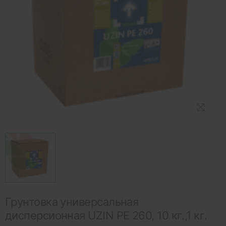
Грунтовка универсальная
дисперсионная UZIN PE 260, 10 кг.,1 кг.