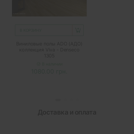
В КОРЗИНУ
Виниловые полы ADO (АДО)
коллекция Viva - Denseco
1305
В наличии
1080.00 грн.
Доставка и оплата