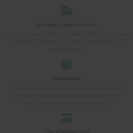
Доставка Новой Почтой
Скорость доставки в любое отделение Новой почты в Украине
фиксируется оператором, но обычно не превышает 1-3
календарных дней.
Наличными
Оплата наличными при получении товара.
Наложенным
платежом на Новой Почте (при себе необходимо иметь
паспорт или водительское удостоверение).
Visa и MasterCard