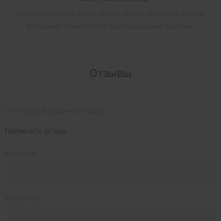
Оплата заказа на карту Приват Банка.
Доставка товара
возможна только после подтверждения платежа.
Отзывы
Нет отзывов о данном товаре.
Написать отзыв
Ваше имя:
Ваш отзыв: