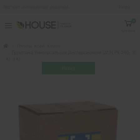
Эксперт интерьерных решений
Инфо
0
Toggle mobile menu
Корзина
Грунты, Клей, Химия
Грунтовка Универсальная Дисперсионная UZIN PE 260, 10
Кг.,1 Кг.