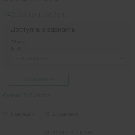
742.30 грн. за /уп.
Доступные варианты
Объем,
л., кг.
В КОРЗИНУ
Сумма:
742.30 грн.
В закладки
В сравнение
Заказать в 1 клик