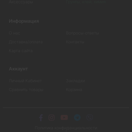
Аксессуары
Грунты, клей, химия
Информация
О нас
Вопросы-ответы
Доставка/оплата
Контакты
Карта сайта
Аккаунт
Личный Кабинет
Закладки
Сравнить товары
Корзина
Политика конфиденциальности