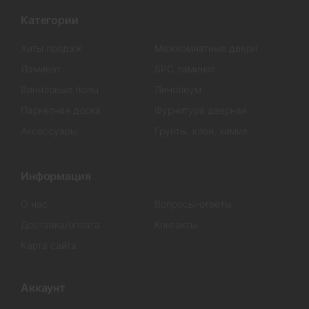
Категории
Хиты продаж
Межкомнатные двери
Ламинат
SPC ламинат
Виниловые полы
Линолеум
Паркетная доска
Фурнитура дверная
Аксессуары
Грунты, клей, химия
Информация
О нас
Вопросы-ответы
Доставка/оплата
Контакты
Карта сайта
Аккаунт