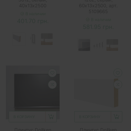
40х13х2500
60х13х2500, арт.
5109665
В наличии
В наличии
401.70 грн.
581.95 грн.
В КОРЗИНУ
В КОРЗИНУ
Плинтус Dollken
Плинтус Dollken