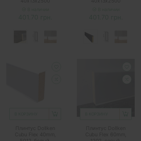
40х13х2500
40х13х2500
В наличии
В наличии
401.70 грн.
401.70 грн.
В КОРЗИНУ
В КОРЗИНУ
Плинтус Dollken
Плинтус Dollken
Cubu Flex 40mm,
Cubu Flex 60mm,
5012, белый,
1202, серый,