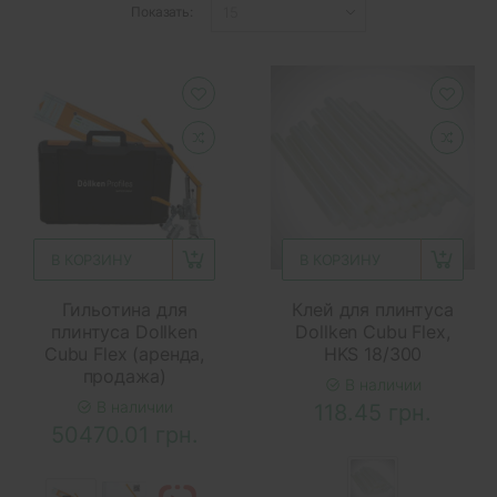
Показать:
В КОРЗИНУ
В КОРЗИНУ
Гильотина для
Клей для плинтуса
плинтуса Dollken
Dollken Cubu Flex,
Cubu Flex (аренда,
HKS 18/300
продажа)
В наличии
В наличии
118.45 грн.
50470.01 грн.