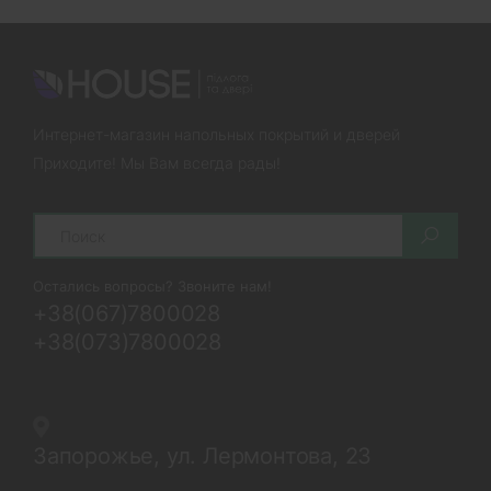
Интернет-магазин напольных покрытий и дверей
Приходите! Мы Вам всегда рады!
Search
Остались вопросы? Звоните нам!
+38(067)7800028
+38(073)7800028
Запорожье, ул. Лермонтова, 23