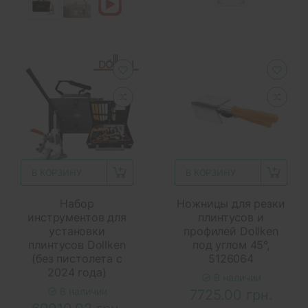
В КОРЗИНУ
В КОРЗИНУ
Набор
Ножницы для резки
инструментов для
плинтусов и
установки
профилей Dollken
плинтусов Dollken
под углом 45°,
(без пистолета с
5126064
2024 года)
В наличии
В наличии
7725.00 грн.