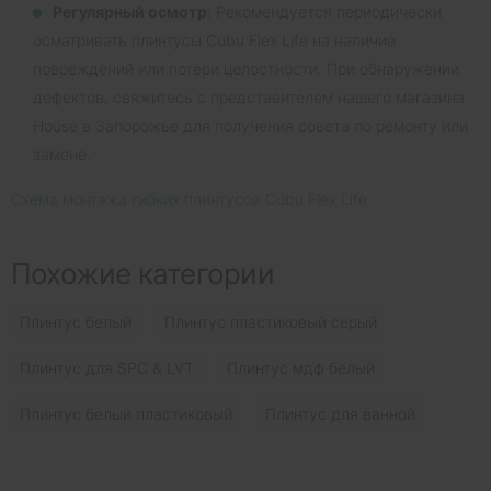
Регулярный осмотр
: Рекомендуется периодически
осматривать плинтусы Cubu Flex Life на наличие
повреждений или потери целостности. При обнаружении
дефектов, свяжитесь с представителем нашего магазина
House в Запорожье для получения совета по ремонту или
замене.
Схема монтажа гибких плинтусов Cubu Flex Life
Похожие категории
Плинтус белый
Плинтус пластиковый серый
Плинтус для SPC & LVT
Плинтус мдф белый
Плинтус белый пластиковый
Плинтус для ванной