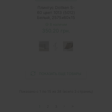
Плинтус Dollken S-
60 цвет 1013 (5012)
Белый, 2575x60x15
В наличии
350.20 грн.
ПОКАЗАТЬ ЕЩЕ ТОВАРЫ
Показано с 1 по 15 из 38 (всего 3 страниц)
1
2
3