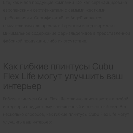
Life, как и вся продукция компании Dollken сертифицирована
европейскими сертификатами с самыми жесткими
требованиями. Сертификат «Blue Angel” является
обязательным для продаж в Германии и подтверждает
минимальное содержание фармальдегидов в представленной
фабрикой продукции, либо их отсутствие.
Как гибкие плинтусы Cubu
Flex Life могут улучшить ваш
интерьер
Гибкие плинтусы Cubu Flex Life отлично вписываются в любой
интерьер и придают ему завершенный и элегантный вид. Вот
несколько способов, как гибкие плинтусы Cubu Flex Life могут
улучшить ваш интерьер: