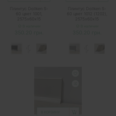
Плинтус Dollken S-
Плинтус Dollken S-
60 цвет 1001,
60 цвет 1012 (1202),
2575x60x15
2575x60x15
В наличии
В наличии
350.20 грн.
350.20 грн.
В КОРЗИНУ