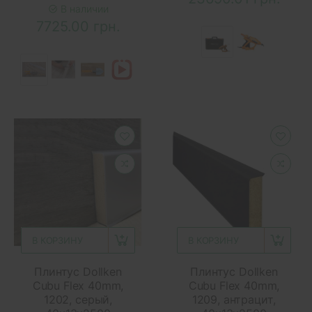
В наличии
7725.00 грн.
В КОРЗИНУ
В КОРЗИНУ
Плинтус Dollken
Плинтус Dollken
Cubu Flex 40mm,
Cubu Flex 40mm,
1202, серый,
1209, антрацит,