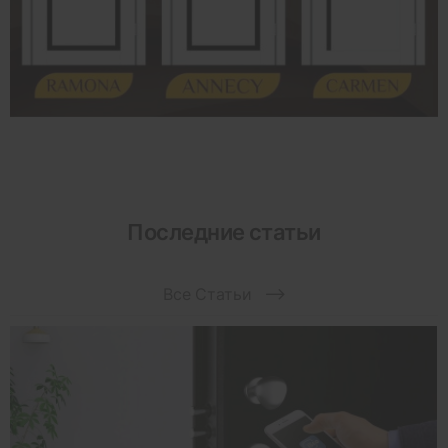
Последние статьи
Все Статьи