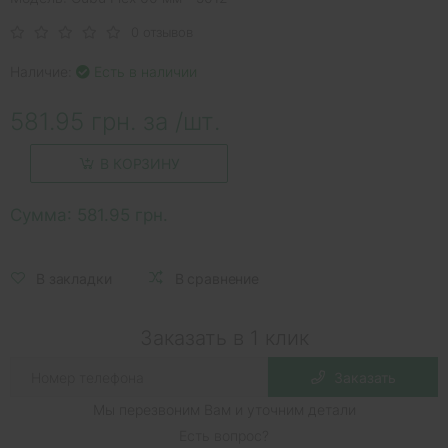
0 отзывов
Наличие:
Есть в наличии
581.95 грн. за /шт.
В КОРЗИНУ
Сумма:
581.95 грн.
В закладки
В сравнение
Заказать в 1 клик
Заказать
Мы перезвоним Вам и уточним детали
Есть вопрос?