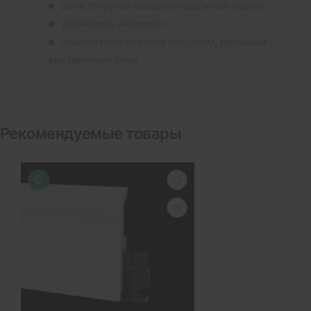
регистрируясь создайте надежный пароль
установите антивирус
отдайте предпочтение ресурсам, имеющим
выставочные залы
Рекомендуемые товары