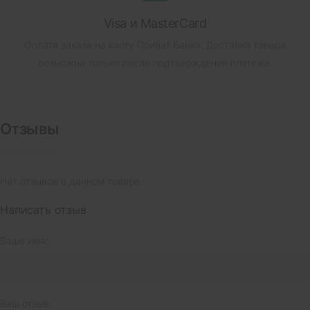
Visa и MasterCard
Оплата заказа на карту Приват Банка.
Доставка товара
возможна только после подтверждения платежа.
Отзывы
Нет отзывов о данном товаре.
Написать отзыв
Ваше имя:
Ваш отзыв: