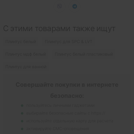
С этими товарами также ищут
Плинтус белый
Плинтус для SPC & LVT
Плинтус мдф белый
Плинтус белый пластиковый
Плинтус для ванной
Совершайте покупки в интернете
безопасно:
пользуйтесь личными гаджетами
выбирайте безопасные сайты с https://
используйте отдельную карту для расчета
активируйте СМС-оповещения