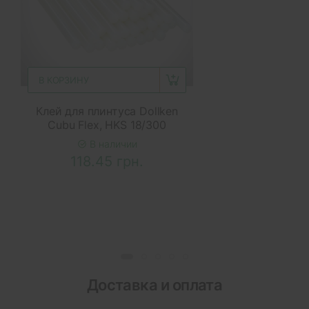
В КОРЗИНУ
Клей для плинтуса Dollken
Cubu Flex, HKS 18/300
В наличии
118.45 грн.
Доставка и оплата