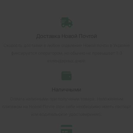
Доставка Новой Почтой
Скорость доставки в любое отделение Новой почты в Украине
фиксируется оператором, но обычно не превышает 1-3
календарных дней.
Наличными
Оплата наличными при получении товара.
Наложенным
платежом на Новой Почте (при себе необходимо иметь паспорт
или водительское удостоверение).