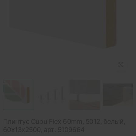
Плинтус Cubu Flex 60mm, 5012, белый,
60х13х2500, арт. 5109664