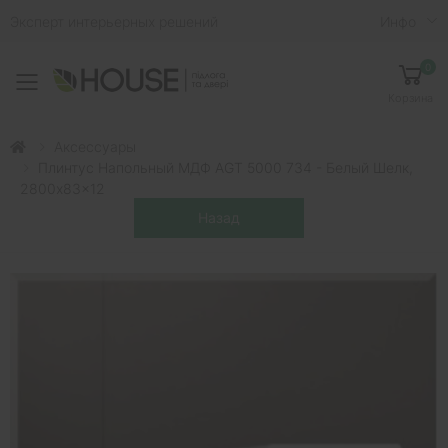
Эксперт интерьерных решений
Инфо
0
Toggle mobile menu
Корзина
Аксессуары
Плинтус Напольный МДФ AGT 5000 734 - Белый Шелк,
2800x83x12