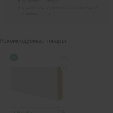
установите антивирус
отдайте предпочтение ресурсам, имеющим
выставочные залы
Рекомендуемые товары
В КОРЗИНУ