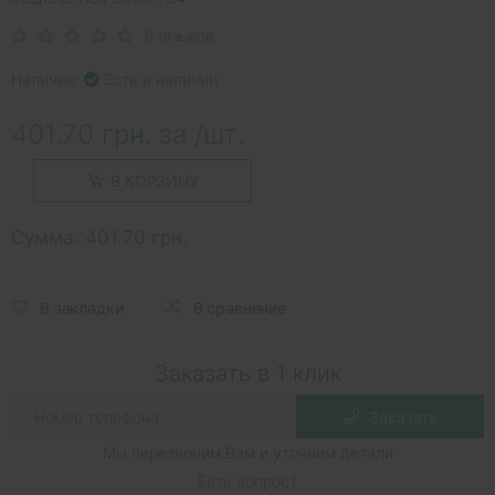
0 отзывов
Наличие:
Есть в наличии
401.70 грн. за /шт.
В КОРЗИНУ
Сумма:
401.70 грн.
В закладки
В сравнение
Заказать в 1 клик
Заказать
Мы перезвоним Вам и уточним детали
Есть вопрос?