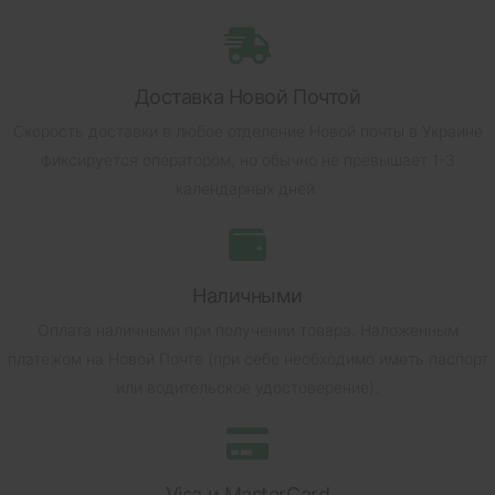
Доставка Новой Почтой
Скорость доставки в любое отделение Новой почты в Украине
фиксируется оператором, но обычно не превышает 1-3
календарных дней.
Наличными
Оплата наличными при получении товара.
Наложенным
платежом на Новой Почте (при себе необходимо иметь паспорт
или водительское удостоверение).
Visa и MasterCard