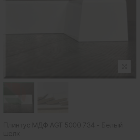
Плинтус МДФ AGT 5000 734 - Белый
шелк