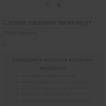
С этими товарами также ищут
Плинтус мдф белый
плинтус МДФ
,
AGT
Совершайте покупки в интернете
безопасно:
пользуйтесь личными гаджетами
выбирайте безопасные сайты с https://
используйте отдельную карту для расчета
активируйте СМС-оповещения
регистрируясь создайте надежный пароль