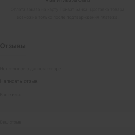
Оплата заказа на карту Приват Банка.
Доставка товара
возможна только после подтверждения платежа.
Отзывы
Нет отзывов о данном товаре.
Написать отзыв
Ваше имя:
Ваш отзыв: