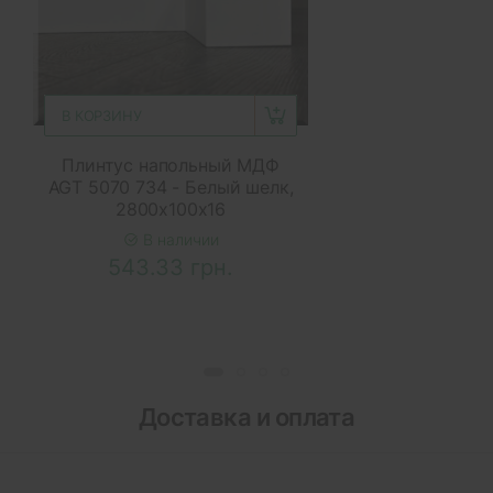
В КОРЗИНУ
Плинтус напольный МДФ
AGT 5070 734 - Белый шелк,
2800x100x16
В наличии
543.33 грн.
Доставка и оплата