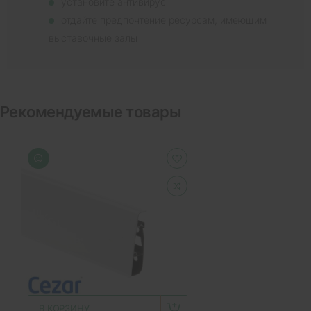
установите антивирус
отдайте предпочтение ресурсам, имеющим
выставочные залы
Рекомендуемые товары
В КОРЗИНУ