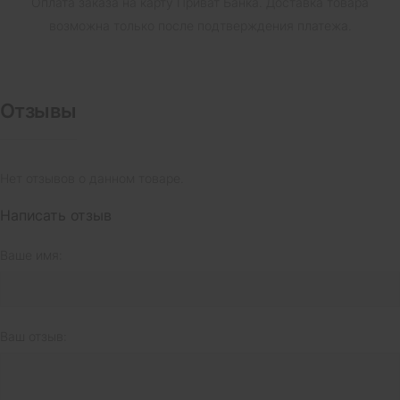
Оплата заказа на карту Приват Банка.
Доставка товара
возможна только после подтверждения платежа.
Отзывы
Нет отзывов о данном товаре.
Написать отзыв
Ваше имя:
Ваш отзыв: