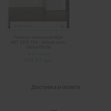
В КОРЗИНУ
Плинтус напольный МДФ
AGT 5070 734 - Белый шелк,
2800x100x16
В наличии
543.33 грн.
Доставка и оплата