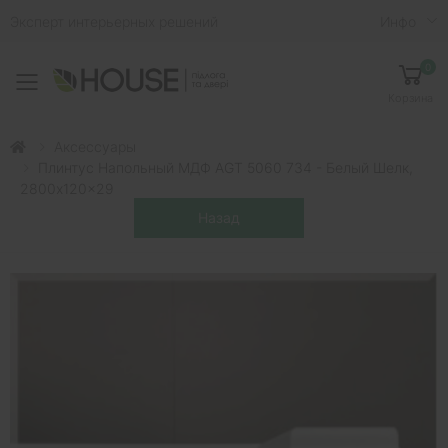
Эксперт интерьерных решений
Инфо
0
Toggle mobile menu
Корзина
Аксессуары
Плинтус Напольный МДФ AGT 5060 734 - Белый Шелк,
2800x120x29