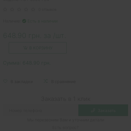
0 отзывов
Наличие:
Есть в наличии
648.90 грн. за /шт.
В КОРЗИНУ
Сумма:
648.90 грн.
В закладки
В сравнение
Заказать в 1 клик
Заказать
Мы перезвоним Вам и уточним детали
Есть вопрос?