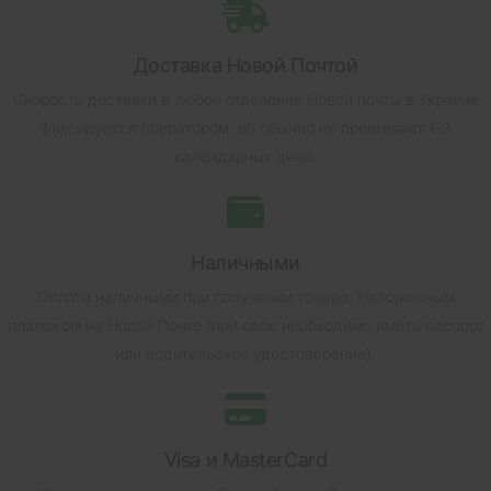
Доставка Новой Почтой
Скорость доставки в любое отделение Новой почты в Украине
фиксируется оператором, но обычно не превышает 1-3
календарных дней.
Наличными
Оплата наличными при получении товара.
Наложенным
платежом на Новой Почте (при себе необходимо иметь паспорт
или водительское удостоверение).
Visa и MasterCard