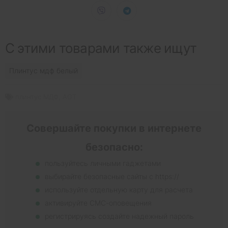
С этими товарами также ищут
Плинтус мдф белый
плинтус МДФ
,
AGT
Совершайте покупки в интернете
безопасно:
пользуйтесь личными гаджетами
выбирайте безопасные сайты с https://
используйте отдельную карту для расчета
активируйте СМС-оповещения
регистрируясь создайте надежный пароль