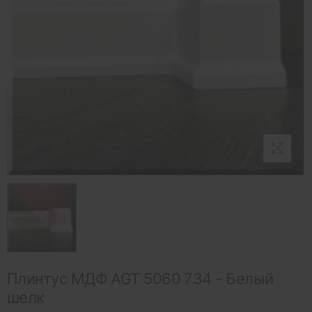
Плинтус МДФ AGT 5060 734 - Белый
шелк