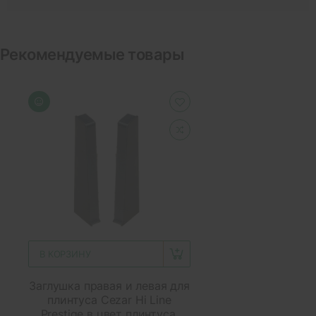
Рекомендуемые товары
В КОРЗИНУ
Заглушка правая и левая для
плинтуса Cezar Hi Line
Prestige в цвет плинтуса,