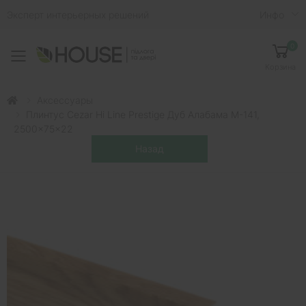
Эксперт интерьерных решений
Инфо
0
Toggle mobile menu
Корзина
Аксессуары
Плинтус Cezar Hi Line Prestige Дуб Алабама M-141,
2500x75x22