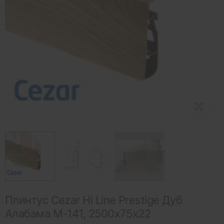
Плинтус Cezar Hi Line Prestige Дуб
Алабама M-141, 2500x75x22