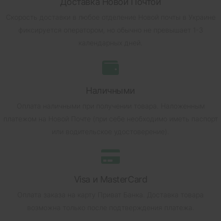
Доставка Новой Почтой
Скорость доставки в любое отделение Новой почты в Украине
фиксируется оператором, но обычно не превышает 1-3
календарных дней.
Наличными
Оплата наличными при получении товара.
Наложенным
платежом на Новой Почте (при себе необходимо иметь паспорт
или водительское удостоверение).
Visa и MasterCard
Оплата заказа на карту Приват Банка.
Доставка товара
возможна только после подтверждения платежа.