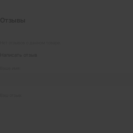
Отзывы
Нет отзывов о данном товаре.
Написать отзыв
Ваше имя:
Ваш отзыв: