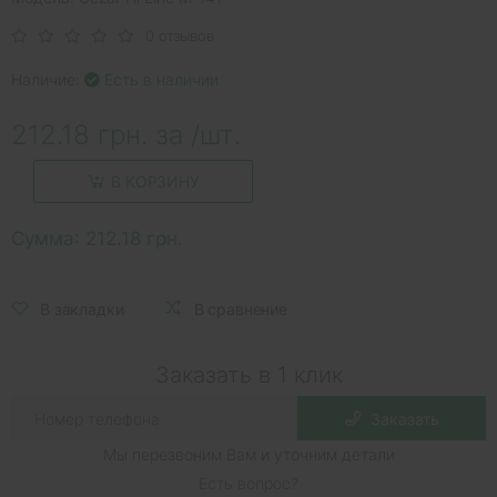
0 отзывов
Наличие:
Есть в наличии
212.18 грн. за /шт.
В КОРЗИНУ
Сумма:
212.18 грн.
В закладки
В сравнение
Заказать в 1 клик
Заказать
Мы перезвоним Вам и уточним детали
Есть вопрос?