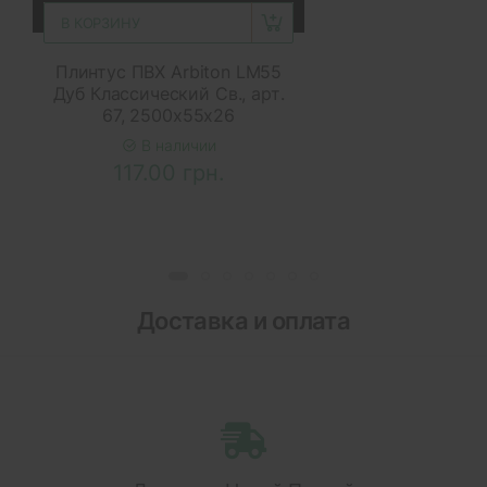
В КОРЗИНУ
Плинтус ПВХ Arbiton LM55
Дуб Классический Св., арт.
67, 2500x55x26
В наличии
117.00 грн.
Доставка и оплата