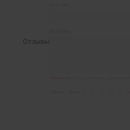
Ваше имя:
Ваш отзыв:
Отзывы
Примечание:
HTML разметка не поддерживаетс
Оценка:
Плохо
Х