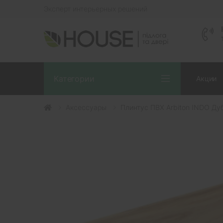
Эксперт интерьерных решений
Категории
Акции
Аксессуары
Плинтус ПВХ Arbiton INDO Дуб