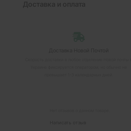
Доставка и оплата
Доставка Новой Почтой
Скорость доставки в любое отделение Новой почты 
Украине фиксируется оператором, но обычно не
превышает 1-3 календарных дней.
Нет отзывов о данном товаре.
Написать отзыв