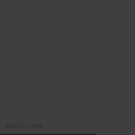
:
Видео о товаре