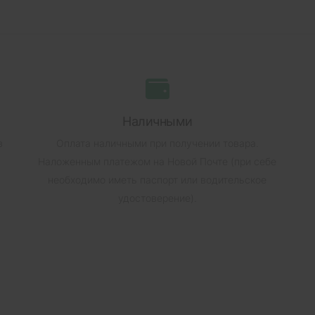
Наличными
в
Оплата наличными при получении товара.
Наложенным платежом на Новой Почте (при себе
необходимо иметь паспорт или водительское
удостоверение).