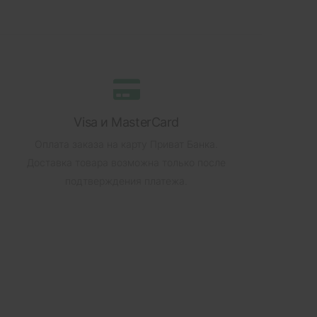
Visa и MasterCard
Оплата заказа на карту Приват Банка.
Доставка товара возможна только после
подтверждения платежа.