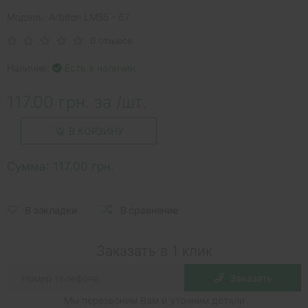
Модель: Arbiton LM55 - 67
0 отзывов
Наличие:
Есть в наличии
117.00 грн. за /шт.
В КОРЗИНУ
Сумма:
117.00 грн.
В закладки
В сравнение
Заказать в 1 клик
Заказать
Мы перезвоним Вам и уточним детали