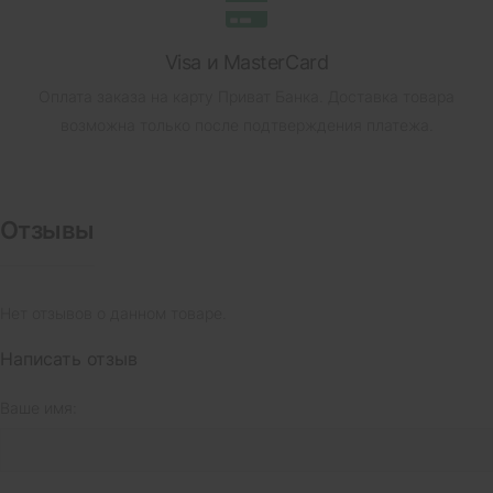
Visa и MasterCard
Оплата заказа на карту Приват Банка.
Доставка товара
возможна только после подтверждения платежа.
Отзывы
Нет отзывов о данном товаре.
Написать отзыв
Ваше имя: