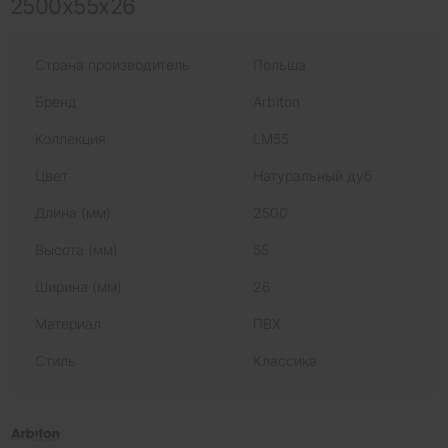
2500x55x26
Страна производитель
Польша
Бренд
Arbiton
Коллекция
LM55
Цвет
Натуральный дуб
Длина (мм)
2500
Высота (мм)
55
Ширина (мм)
26
Материал
ПВХ
Стиль
Классика