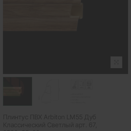
Плинтус ПВХ Arbiton LM55 Дуб
Классический Светлый арт. 67,