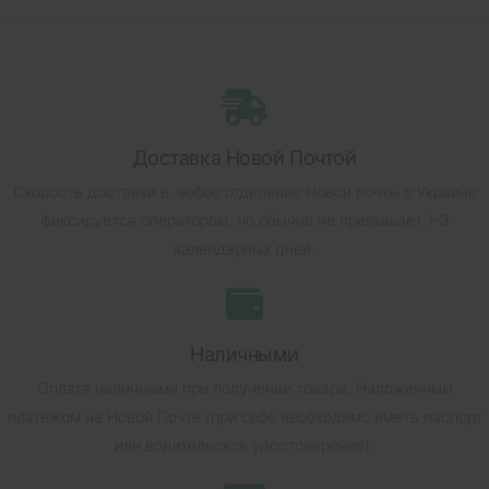
Доставка Новой Почтой
Скорость доставки в любое отделение Новой почты в Украине
фиксируется оператором, но обычно не превышает 1-3
календарных дней.
Наличными
Оплата наличными при получении товара.
Наложенным
платежом на Новой Почте (при себе необходимо иметь паспорт
или водительское удостоверение).