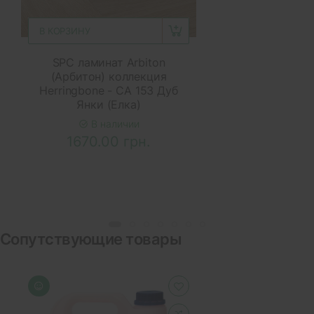
В КОРЗИНУ
SPC ламинат Arbiton
(Арбитон) коллекция
Herringbone - CA 153 Дуб
Янки (Елка)
В наличии
1670.00 грн.
Сопутствующие товары