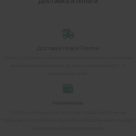
Доставка и оплата
Доставка Новой Почтой
Скорость доставки в любое отделение Новой почты в Украине
фиксируется оператором, но обычно не превышает 1-3
календарных дней.
Наличными
Оплата наличными при получении товара.
Наложенным
платежом на Новой Почте (при себе необходимо иметь паспорт
или водительское удостоверение).