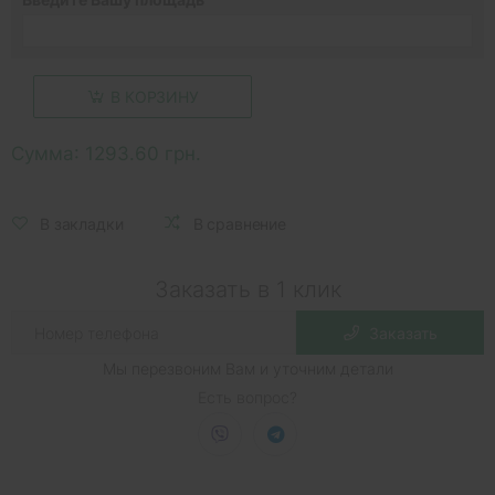
В КОРЗИНУ
Сумма:
1293.60 грн.
В закладки
В сравнение
Заказать в 1 клик
Заказать
Мы перезвоним Вам и уточним детали
Есть вопрос?