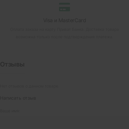
Visa и MasterCard
Оплата заказа на карту Приват Банка.
Доставка товара
возможна только после подтверждения платежа.
Отзывы
Нет отзывов о данном товаре.
Написать отзыв
Ваше имя: