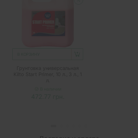
В КОРЗИНУ
Грунтовка универсальная
Kilto Start Primer, 10 л., 3 л., 1
л.
В наличии
472.77 грн.