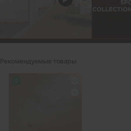
Рекомендуемые товары