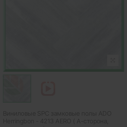
Виниловые SPC замковые полы ADO
Herringbon - 4213 AERO ( А-сторона,