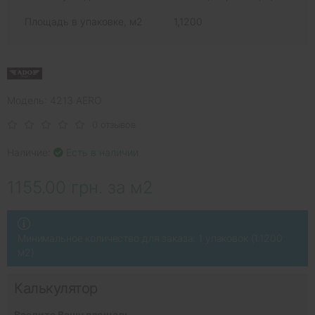
Площадь в упаковке, м2
1,1200
Модель: 4213 AERO
0 отзывов
Наличие:
Есть в наличии
1155.00 грн. за м2
Минимальное количество для заказа: 1 упаковок (1.1200
м2)
Калькулятор
Введите Вашу площадь