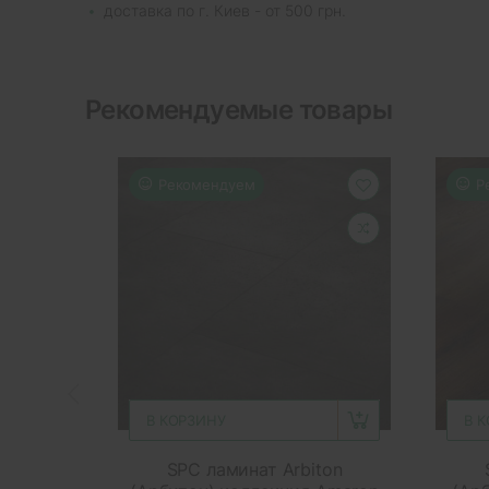
доставка по г. Киев - от 500 грн.
Рекомендуемые товары
Рекомендуем
Р
В КОРЗИНУ
В 
SPC ламинат Arbiton