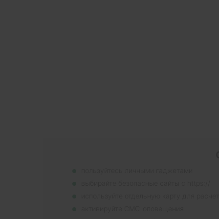
пользуйтесь личными гаджетами
выбирайте безопасные сайты с https://
используйте отдельную карту для расче
активируйте СМС-оповещения