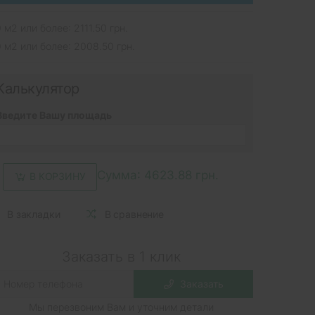
 м2 или более: 2111.50 грн.
 м2 или более: 2008.50 грн.
Калькулятор
Введите Вашу площадь
Сумма:
4623.88 грн.
В КОРЗИНУ
В закладки
В сравнение
Заказать в 1 клик
Заказать
Мы перезвоним Вам и уточним детали