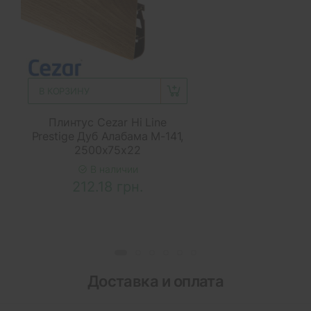
В КОРЗИНУ
Плинтус Cezar Hi Line
Prestige Дуб Алабама M-141,
2500x75x22
В наличии
212.18 грн.
Доставка и оплата