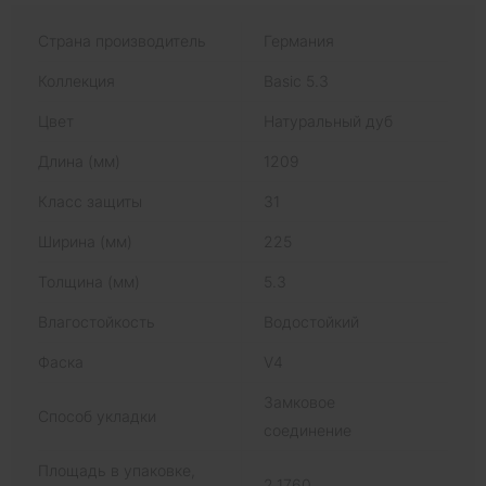
Страна производитель
Германия
Коллекция
Basic 5.3
Цвет
Натуральный дуб
Длина (мм)
1209
Класс защиты
31
Ширина (мм)
225
Толщина (мм)
5.3
Влагостойкость
Водостойкий
Фаска
V4
Замковое
Способ укладки
соединение
Площадь в упаковке,
2.1760