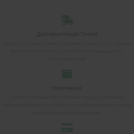
Доставка Новой Почтой
Скорость доставки в любое отделение Новой почты в Украине
фиксируется оператором, но обычно не превышает 1-3
календарных дней.
Наличными
Оплата наличными при получении товара.
Наложенным
платежом на Новой Почте (при себе необходимо иметь паспорт
или водительское удостоверение).