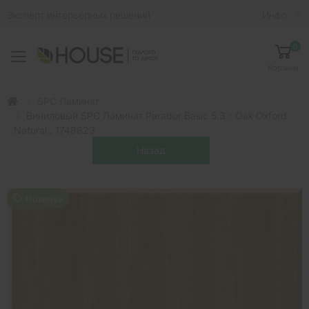
Эксперт интерьерных решений
Инфо
0
Toggle mobile menu
Корзина
SPC Ламинат
Виниловый SPC Ламинат Parador Basic 5.3 - Oak Oxford
Natural , 1748823
Новинка