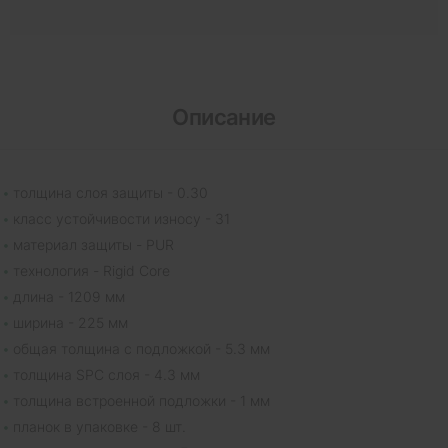
Описание
толщина слоя защиты - 0.30
класс устойчивости износу - 31
материал защиты - PUR
технология - Rigid Core
длина - 1209 мм
ширина - 225 мм
общая толщина с подложкой - 5.3 мм
толщина SPC слоя - 4.3 мм
толщина встроенной подложки - 1 мм
планок в упаковке - 8 шт.