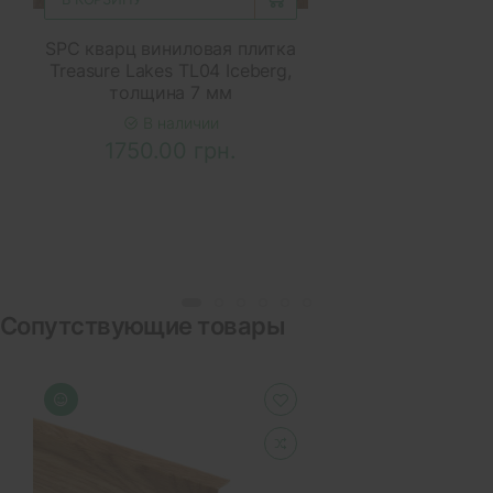
SPC кварц виниловая плитка
Treasure Lakes TL04 Iceberg,
толщина 7 мм
В наличии
1750.00 грн.
Сопутствующие товары