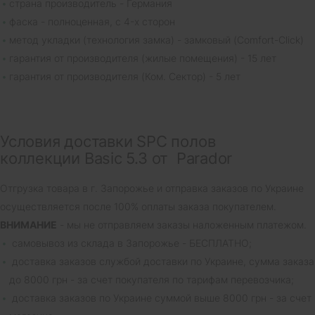
страна производитель - Германия
фаска - полноценная, с 4-х сторон
метод укладки (технология замка) - замковый (Comfort-Click)
гарантия от производителя (жилые помещения) - 15 лет
гарантия от производителя (Ком. Сектор) - 5 лет
Условия доставки SPC полов
коллекции Basic 5.3 от Parador
Отгрузка товара в г. Запорожье и отправка заказов по Украине
осуществляется после 100% оплаты заказа покупателем.
ВНИМАНИЕ
- мы не отправляем заказы наложенным платежом.
самовывоз из склада в Запорожье - БЕСПЛАТНО;
доставка заказов службой доставки по Украине, сумма заказа
до 8000 грн - за счет покупателя по тарифам перевозчика;
доставка заказов по Украине суммой выше 8000 грн - за счет