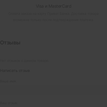
Visa и MasterCard
Оплата заказа на карту Приват Банка.
Доставка товара
возможна только после подтверждения платежа.
Отзывы
Нет отзывов о данном товаре.
Написать отзыв
Ваше имя:
Ваш отзыв: