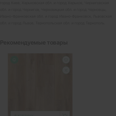
город Киев, Харьковская обл. и город Харьков, Черниговская
обл. и город Чернигов, Черновицкая обл. и город Черновцы,
Ивано-Франковская обл. и город Ивано-Франковск, Львовская
обл. и город Львов, Тернопольская обл. и город Тернополь.
Рекомендуемые товары
В КОРЗИНУ