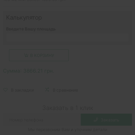
Калькулятор
Введите Вашу площадь
В КОРЗИНУ
Сумма:
3866.21 грн.
В закладки
В сравнение
Заказать в 1 клик
Заказать
Мы перезвоним Вам и уточним детали