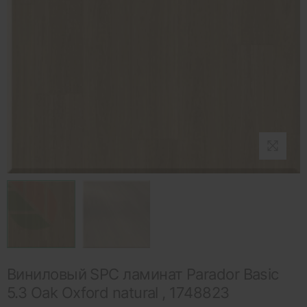
Виниловый SPC ламинат Parador Basic
5.3 Oak Oxford natural , 1748823