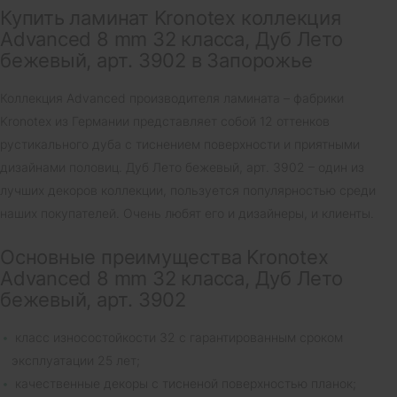
Купить ламинат Kronotex коллекция
Advanced 8 mm 32 класса, Дуб Лето
бежевый, арт. 3902 в Запорожье
Коллекция Advanced производителя ламината – фабрики
Kronotex из Германии представляет собой 12 оттенков
рустикального дуба с тиснением поверхности и приятными
дизайнами половиц. Дуб Лето бежевый, арт. 3902 – один из
лучших декоров коллекции, пользуется популярностью среди
наших покупателей. Очень любят его и дизайнеры, и клиенты.
Основные преимущества Kronotex
Advanced 8 mm 32 класса, Дуб Лето
бежевый, арт. 3902
класс износостойкости 32 с гарантированным сроком
эксплуатации 25 лет;
качественные декоры с тисненой поверхностью планок;