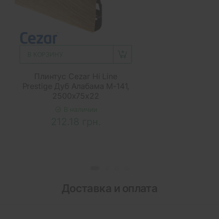
В КОРЗИНУ
Плинтус Cezar Hi Line
Prestige Дуб Алабама M-141,
2500x75x22
В наличии
212.18 грн.
Доставка и оплата