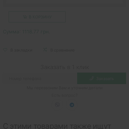
В КОРЗИНУ
Сумма:
1118.77 грн.
В закладки
В сравнение
Заказать в 1 клик
Заказать
Мы перезвоним Вам и уточним детали
Есть вопрос?
С этими товарами также ищут