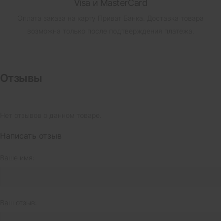
Visa и MasterCard
Оплата заказа на карту Приват Банка.
Доставка товара
возможна только после подтверждения платежа.
Отзывы
Нет отзывов о данном товаре.
Написать отзыв
Ваше имя:
Ваш отзыв: