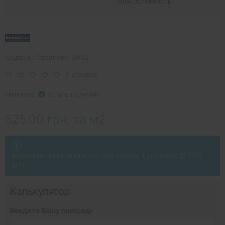
влагостойкость
Модель: Advanced 3902
0 отзывов
Наличие:
Есть в наличии
525.00 грн. за м2
Минимальное количество для заказа: 1 упаковок (2.1310
м2)
Калькулятор
Введите Вашу площадь