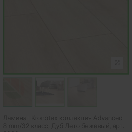
Ламинат Kronotex коллекция Advanced
8 mm/32 класс, Дуб Лето бежевый, арт.