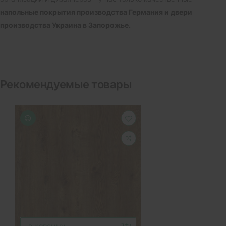
напольные покрытия производства Германия и двери
производства Украина в Запорожье.
Рекомендуемые товары