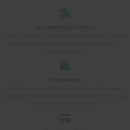
Доставка Новой Почтой
Скорость доставки в любое отделение Новой почты в Украине
фиксируется оператором, но обычно не превышает 1-3
календарных дней.
Наличными
Оплата наличными при получении товара.
Наложенным
платежом на Новой Почте (при себе необходимо иметь паспорт
или водительское удостоверение).