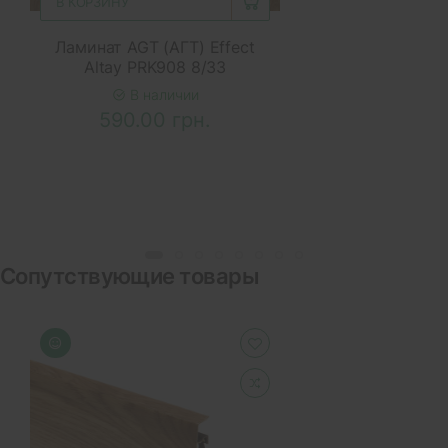
В КОРЗИНУ
Ламинат AGT (АГТ) Effect
Altay PRK908 8/33
В наличии
590.00 грн.
Сопутствующие товары