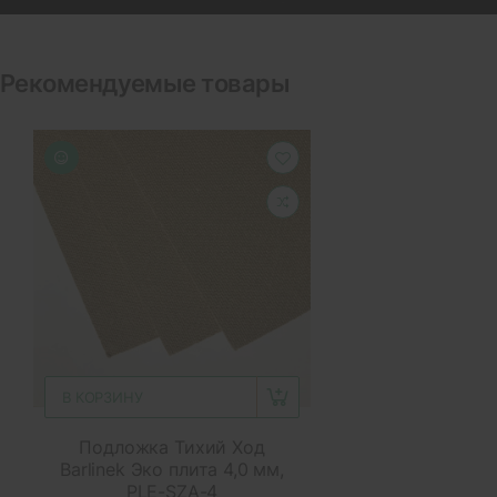
Рекомендуемые товары
В КОРЗИНУ
Подложка Тихий Ход
Barlinek Эко плита 4,0 мм,
PLE-SZA-4