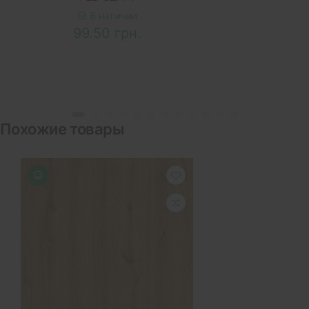
В наличии
99.50 грн.
Похожие товары