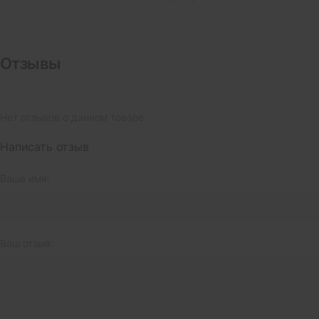
Отзывы
Нет отзывов о данном товаре.
Написать отзыв
Ваше имя:
Ваш отзыв: