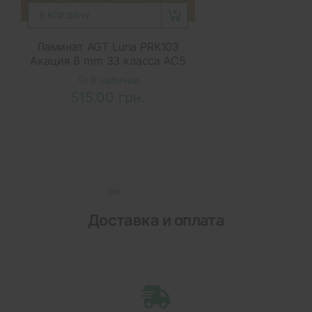
В КОРЗИНУ
Ламинат AGT Luna PRK103
Акация 8 mm 33 класса AC5
В наличии
515.00 грн.
Доставка и оплата