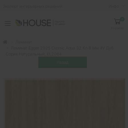
Эксперт интерьерных решений
Инфо
0
Toggle mobile menu
Корзина
Ламинат
Ламинат Egger 2025 Classic Aqua 32 Кл 8 Мм 4V Дуб
Сория Натуральный, EL2064