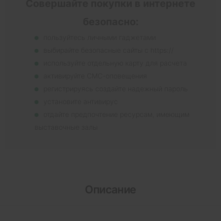
Совершайте покупки в интернете
безопасно:
пользуйтесь личными гаджетами
выбирайте безопасные сайты с https://
используйте отдельную карту для расчета
активируйте СМС-оповещения
регистрируясь создайте надежный пароль
установите антивирус
отдайте предпочтение ресурсам, имеющим
выставочные залы
Описание