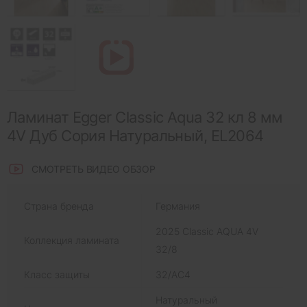
Ламинат Egger Classic Aqua 32 кл 8 мм
4V Дуб Сория Натуральный, EL2064
СМОТРЕТЬ ВИДЕО ОБЗОР
Страна бренда
Германия
2025 Classic AQUA 4V
Коллекция ламината
32/8
Класс защиты
32/AC4
Натуральный