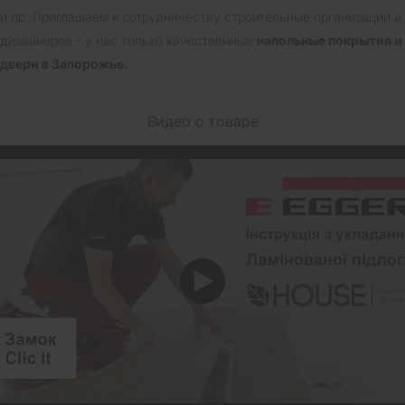
и пр. Приглашаем к сотрудничеству строительные организации и
дизайнеров - у нас только качественные
напольные покрытия и
двери в Запорожье.
Видео о товаре