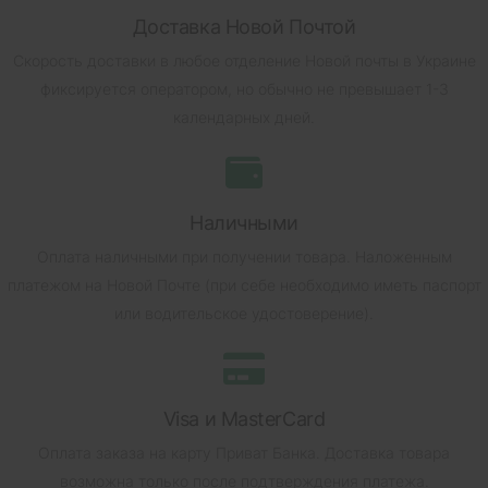
Доставка Новой Почтой
Скорость доставки в любое отделение Новой почты в Украине
фиксируется оператором, но обычно не превышает 1-3
календарных дней.
Наличными
Оплата наличными при получении товара.
Наложенным
платежом на Новой Почте (при себе необходимо иметь паспорт
или водительское удостоверение).
Visa и MasterCard
Оплата заказа на карту Приват Банка.
Доставка товара
возможна только после подтверждения платежа.