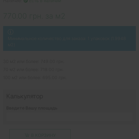
Наличие:
Есть в наличии
770.00 грн. за м2
Минимальное количество для заказа: 1 упаковок (1.9948
м2)
30 м2 или более: 749.00 грн.
70 м2 или более: 718.00 грн.
100 м2 или более: 695.00 грн.
Калькулятор
Введите Вашу площадь
В КОРЗИНУ