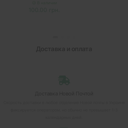
В наличии
100.00 грн.
Доставка и оплата
Доставка Новой Почтой
Скорость доставки в любое отделение Новой почты в Украине
фиксируется оператором, но обычно не превышает 1-3
календарных дней.