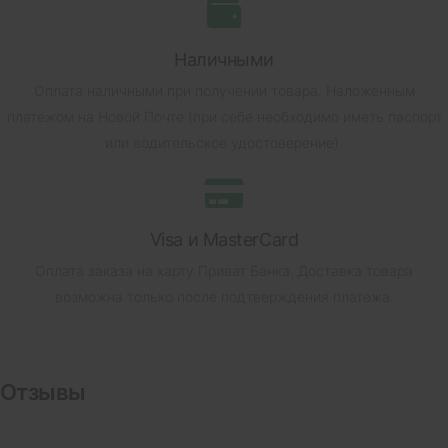
Наличными
Оплата наличными при получении товара.
Наложенным
платежом на Новой Почте (при себе необходимо иметь паспорт
или водительское удостоверение).
Visa и MasterCard
Оплата заказа на карту Приват Банка.
Доставка товара
возможна только после подтверждения платежа.
Отзывы