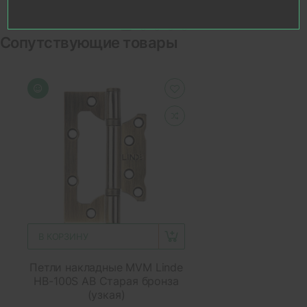
Сопутствующие товары
В КОРЗИНУ
Петли накладные MVM Linde
HB-100S AB Старая бронза
(узкая)