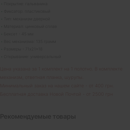
Покрытие: гальваника
Фиксатор: пластиковый
Тип: механизм дверной
Материал: цинковый сплав
Бексет - 45 мм
Вес механизма: 135 грамм
Размеры - 71x21x18
Открывание: универсальный
Цена указана за 1 комплект на 1 полотно. В комплекте
механизм, ответная планка, шурупы.
Минимальный заказ на нашем сайте - от 400 грн.
Бесплатная доставка Новой Почтой - от 2500 грн
Рекомендуемые товары