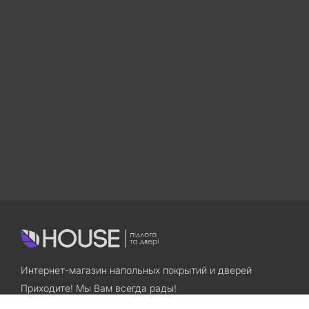
Интернет-магазин напольных покрытий и дверей
Приходите! Мы Вам всегда рады!