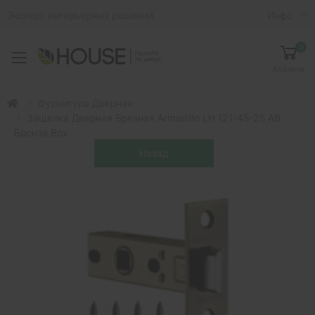
Эксперт интерьерных решений
Инфо
0
Toggle mobile menu
Корзина
Фурнитура Дверная
Защелка Дверная Врезная Armadillo LH 121-45-25 AB
Бронза Box