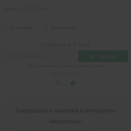
Сумма:
110.93 грн.
В закладки
В сравнение
Заказать в 1 клик
Заказать
Мы перезвоним Вам и уточним детали
Есть вопрос?
Совершайте покупки в интернете
безопасно:
пользуйтесь личными гаджетами