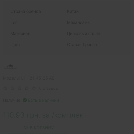
Страна бренда
Китай
Тип
Механизмы
Материал
Цинковый сплав
Цвет
Старая бронза
Модель: LH 121-45-25 AB
0 отзывов
Наличие:
Есть в наличии
110.93 грн. за /комплект
В КОРЗИНУ