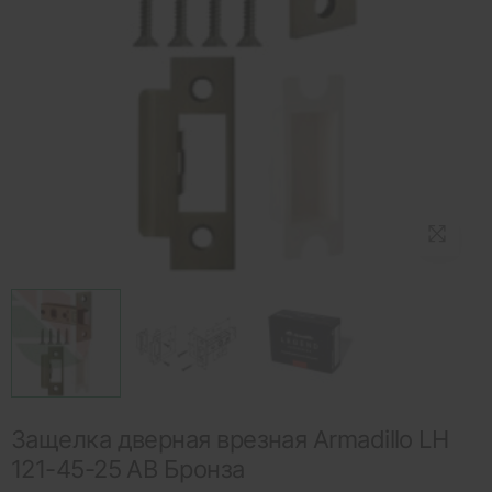
Защелка дверная врезная Armadillo LH
121-45-25 AB Бронза