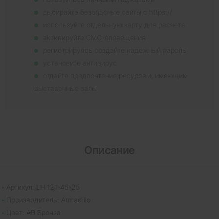
выбирайте безопасные сайты с https://
используйте отдельную карту для расчета
активируйте СМС-оповещения
регистрируясь создайте надежный пароль
установите антивирус
отдайте предпочтение ресурсам, имеющим
выставочные залы
Описание
Артикул: LH 121-45-25
Производитель: Armadillo
Цвет: AB Бронза