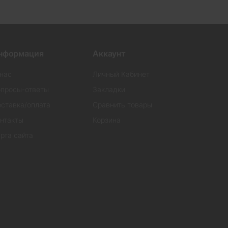
нформация
Аккаунт
нас
Личный Кабинет
просы-ответы
Закладки
ставка/оплата
Сравнить товары
нтакты
Корзина
рта сайта