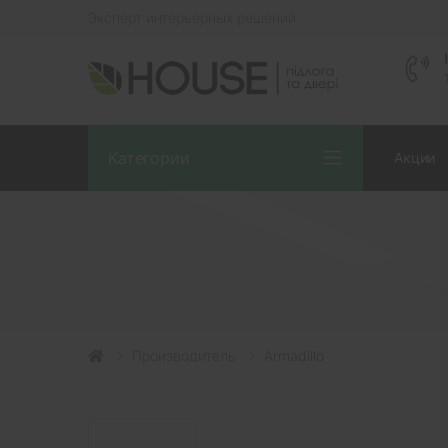
Эксперт интерьерных решений
Категории
Акции
Производитель
Armadillo