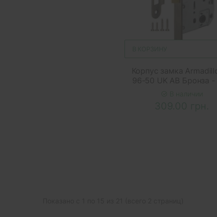
В КОРЗИНУ
Корпус замка Armadill
96-50 UK AB Бронза -
В наличии
309.00 грн.
Показано с 1 по 15 из 21 (всего 2 страниц)