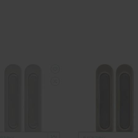
ОРЗИНУ
В КОРЗИНУ