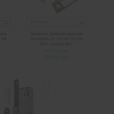
В КОРЗИНУ
ная
Защелка дверная врезная
5 GR
Armadillo LH 121-45-25 SN
Мат. никель Box
В наличии
110.93 грн.