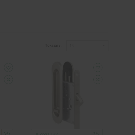
Показать:
В КОРЗИНУ