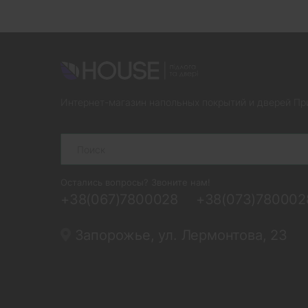
Интернет-магазин напольных покрытий и дверей Пр
Search
Остались вопросы? Звоните нам!
+38(067)7800028
+38(073)780002
Запорожье, ул. Лермонтова, 23