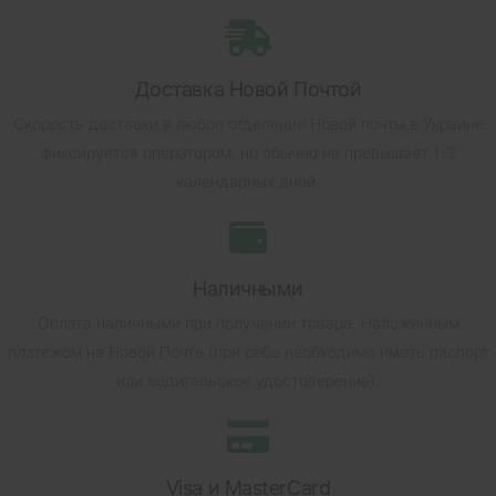
Доставка Новой Почтой
Скорость доставки в любое отделение Новой почты в Украине
фиксируется оператором, но обычно не превышает 1-3
календарных дней.
Наличными
Оплата наличными при получении товара.
Наложенным
платежом на Новой Почте (при себе необходимо иметь паспорт
или водительское удостоверение).
Visa и MasterCard