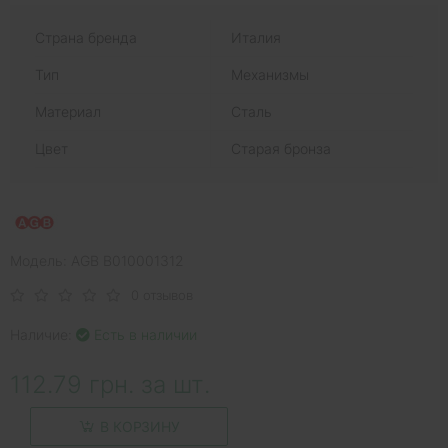
Страна бренда
Италия
Тип
Механизмы
Материал
Сталь
Цвет
Старая бронза
Модель: AGB В010001312
0 отзывов
Наличие:
Есть в наличии
112.79 грн. за шт.
В КОРЗИНУ