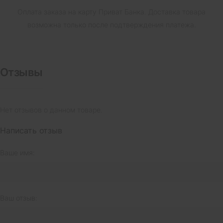
Оплата заказа на карту Приват Банка.
Доставка товара
возможна только после подтверждения платежа.
Отзывы
Нет отзывов о данном товаре.
Написать отзыв
Ваше имя:
Ваш отзыв: