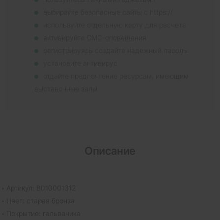
выбирайте безопасные сайты с https://
используйте отдельную карту для расчета
активируйте СМС-оповещения
регистрируясь создайте надежный пароль
установите антивирус
отдайте предпочтение ресурсам, имеющим
выставочные залы
Описание
Артикул: В010001312
Цвет: старая бронза
Покрытие: гальваника