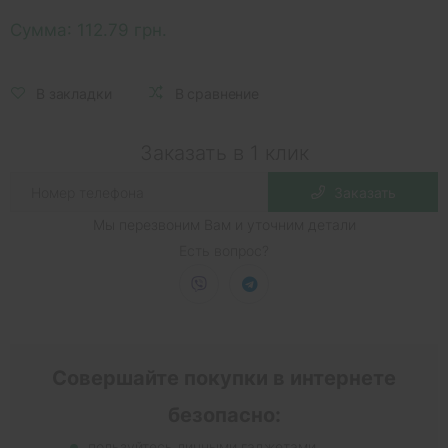
Сумма:
112.79 грн.
В закладки
В сравнение
Заказать в 1 клик
Заказать
Мы перезвоним Вам и уточним детали
Есть вопрос?
Совершайте покупки в интернете
безопасно:
пользуйтесь личными гаджетами