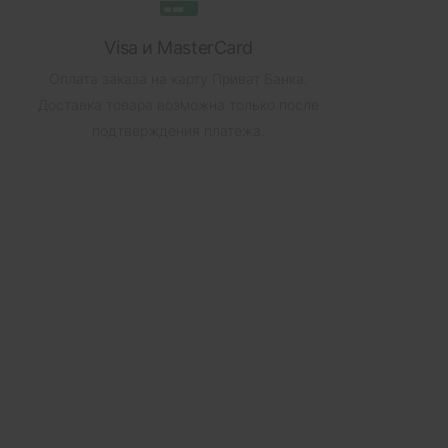
Visa и MasterCard
Оплата заказа на карту Приват Банка.
Доставка товара возможна только после
подтверждения платежа.