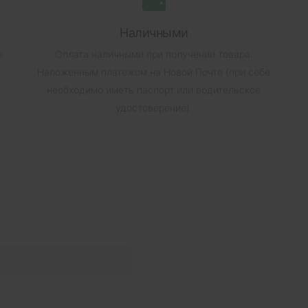
Наличными
в
Оплата наличными при получении товара.
Наложенным платежом на Новой Почте (при себе
необходимо иметь паспорт или водительское
удостоверение).