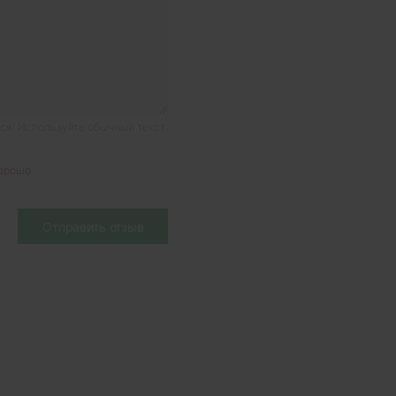
я! Используйте обычный текст.
орошо
Отправить отзыв