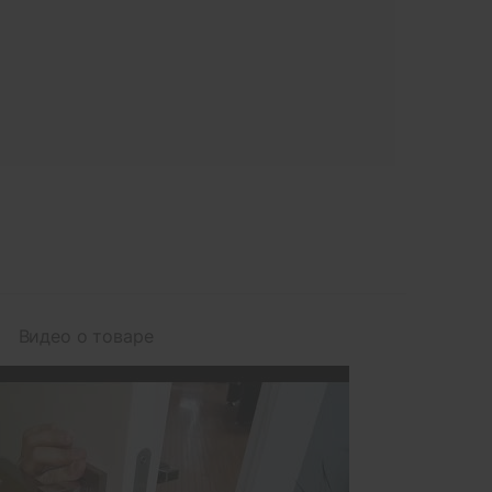
Видео о товаре