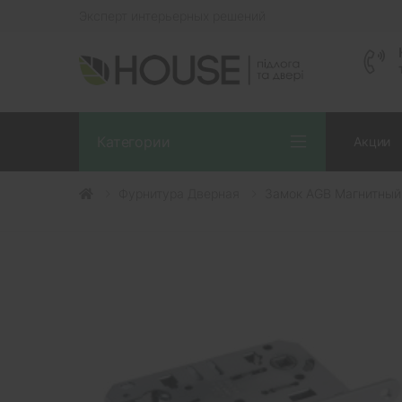
Эксперт интерьерных решений
Категории
Акции
Фурнитура Дверная
Замок AGB Магнитный