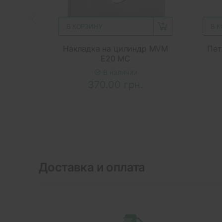
В КОРЗИНУ
В 
Накладка на цилиндр MVM
Пет
E20 MC
В наличии
370.00 грн.
Доставка и оплата