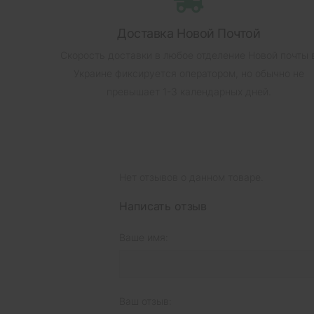
Доставка Новой Почтой
Скорость доставки в любое отделение Новой почты 
Украине фиксируется оператором, но обычно не
превышает 1-3 календарных дней.
Нет отзывов о данном товаре.
Написать отзыв
Ваше имя:
Ваш отзыв: