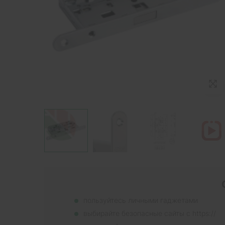
пользуйтесь личными гаджетами
выбирайте безопасные сайты с https://