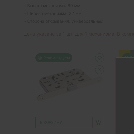
Высота механизма: 60 мм
Ширина механизма: 22 мм
Сторона открывания: универсальный
Цена указана за 1 шт. для 1 механизма. В комп
Рекомендуем
Р
В КОРЗИНУ
В 