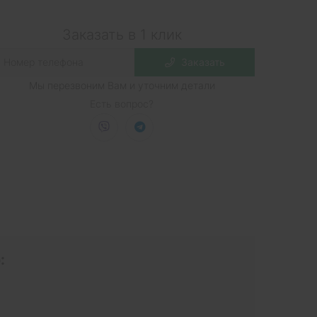
Заказать в 1 клик
Заказать
Мы перезвоним Вам и уточним детали
Есть вопрос?
: