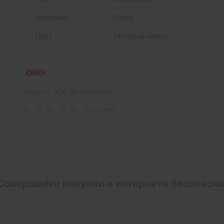
Материал
Сталь
Цвет
Матовый никель
Модель: AGB B010004006
0 отзывов
Совершайте покупки в интернете безопасно