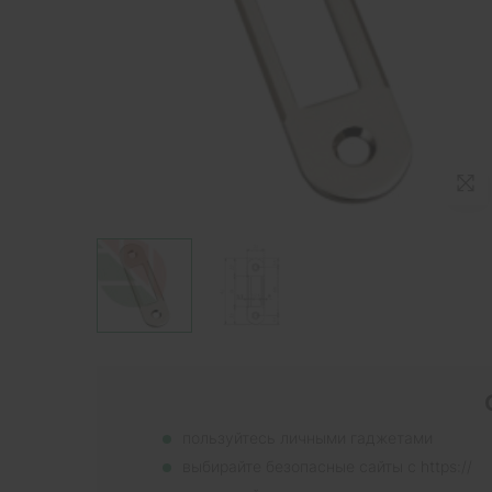
пользуйтесь личными гаджетами
выбирайте безопасные сайты с https://