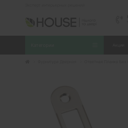
Эксперт интерьерных решений
Категории
Акции
Фурнитура Дверная
Ответная Планка Без