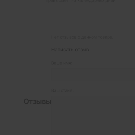
превышает 1-3 календарных дней.
Нет отзывов о данном товаре.
Написать отзыв
Ваше имя:
Ваш отзыв:
Отзывы