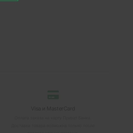
Visa и MasterCard
Оплата заказа на карту Приват Банка.
Доставка товара возможна только после