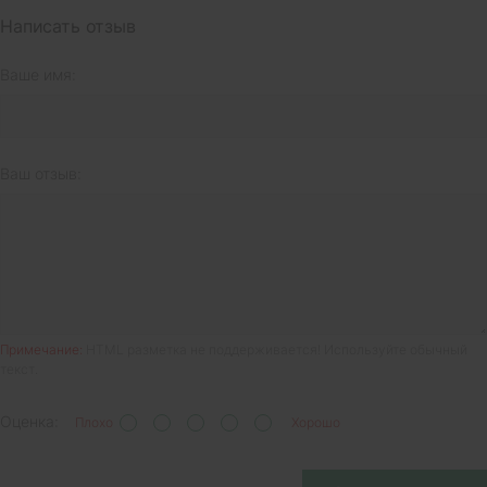
Написать отзыв
Ваше имя:
Ваш отзыв:
Примечание:
HTML разметка не поддерживается! Используйте обычный
текст.
Оценка:
Плохо
Хорошо