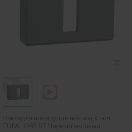
Накладка прямоугольная под ключ
TUPAI 1985 RT Черный матовый