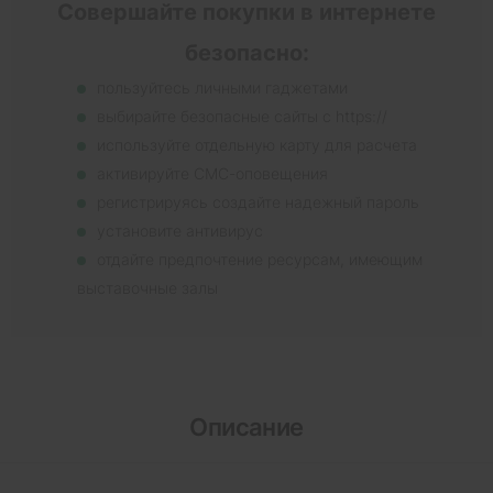
Совершайте покупки в интернете
безопасно:
пользуйтесь личными гаджетами
выбирайте безопасные сайты с https://
используйте отдельную карту для расчета
активируйте СМС-оповещения
регистрируясь создайте надежный пароль
установите антивирус
отдайте предпочтение ресурсам, имеющим
выставочные залы
Описание