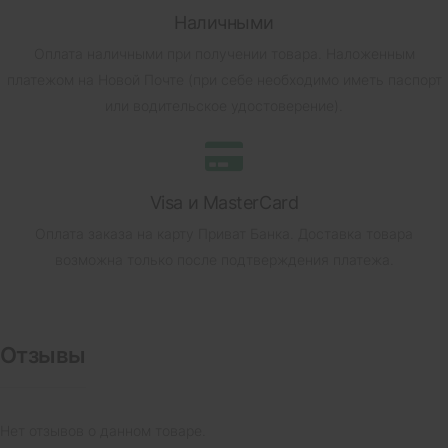
Наличными
Оплата наличными при получении товара.
Наложенным
платежом на Новой Почте (при себе необходимо иметь паспорт
или водительское удостоверение).
Visa и MasterCard
Оплата заказа на карту Приват Банка.
Доставка товара
возможна только после подтверждения платежа.
Отзывы
Нет отзывов о данном товаре.