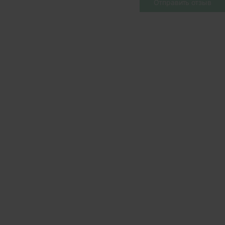
Отправить отзыв