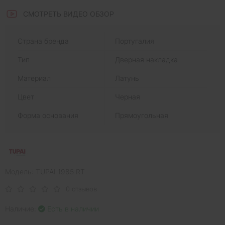
СМОТРЕТЬ ВИДЕО ОБЗОР
Страна бренда
Португалия
Тип
Дверная накладка
Материал
Латунь
Цвет
Черная
Форма основания
Прямоугольная
Модель: TUPAI 1985 RT
0 отзывов
Наличие:
Есть в наличии