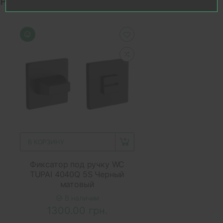
Рекомендуемые товары
В КОРЗИНУ
Фиксатор под ручку WC
TUPAI 4040Q 5S Черный
матовый
В наличии
1300.00 грн.