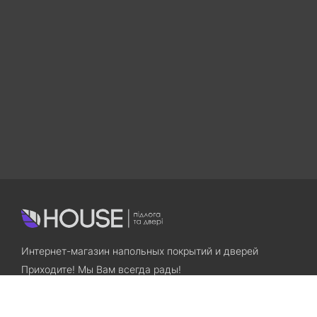
Интернет-магазин напольных покрытий и дверей
Приходите! Мы Вам всегда рады!
Search