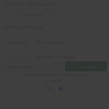
1060.00 грн. за шт.
В КОРЗИНУ
Сумма:
1060.00 грн.
В закладки
В сравнение
Заказать в 1 клик
Заказать
Мы перезвоним Вам и уточним детали
Есть вопрос?