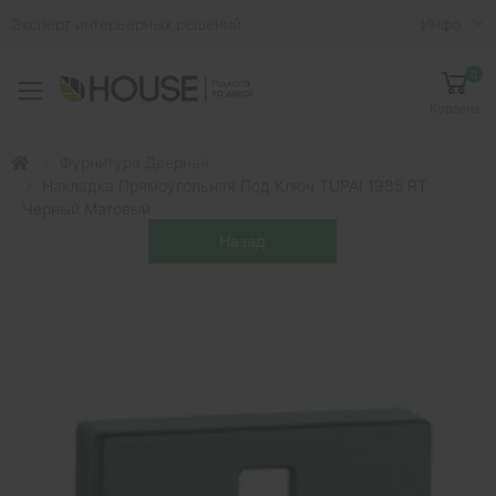
Эксперт интерьерных решений
Инфо
0
Toggle mobile menu
Корзина
Фурнитура Дверная
Накладка Прямоугольная Под Ключ TUPAI 1985 RT
Черный Матовый