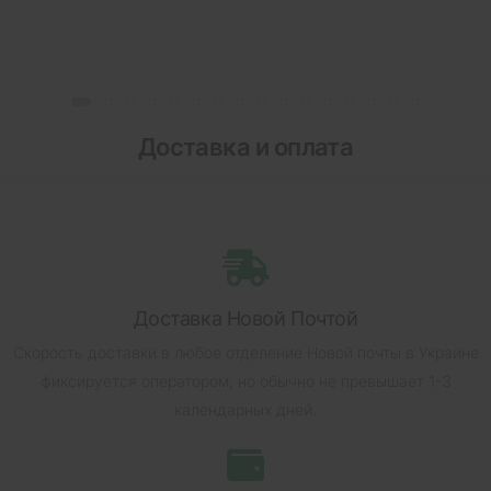
Доставка и оплата
Доставка Новой Почтой
Скорость доставки в любое отделение Новой почты в Украине
фиксируется оператором, но обычно не превышает 1-3
календарных дней.