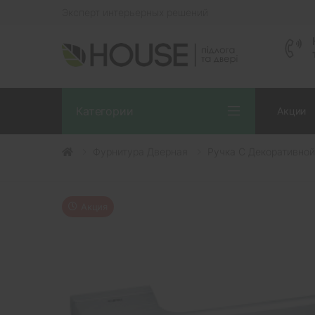
Эксперт интерьерных решений
Категории
Акции
Фурнитура Дверная
Ручка С Декоративной
Акция