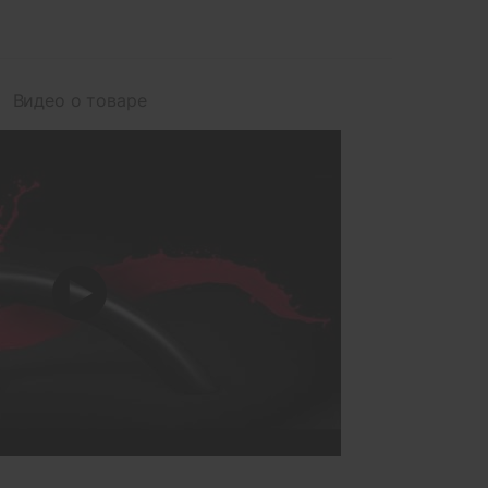
Видео о товаре