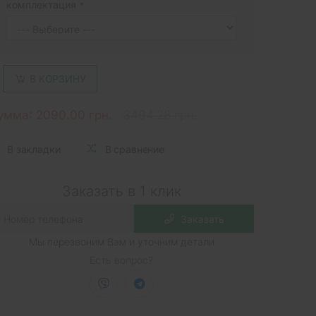
комплектация
В КОРЗИНУ
умма:
2090.00 грн.
3494.28 грн.
В закладки
В сравнение
Заказать в 1 клик
Заказать
Мы перезвоним Вам и уточним детали
Есть вопрос?