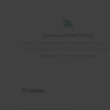
Доставка Новой Почтой
Скорость доставки в любое отделение Новой почты
Украине фиксируется оператором, но обычно не
превышает 1-3 календарных дней.
Отзывы
Нет отзывов о данном товаре.