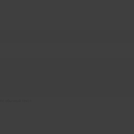
те обычный текст.