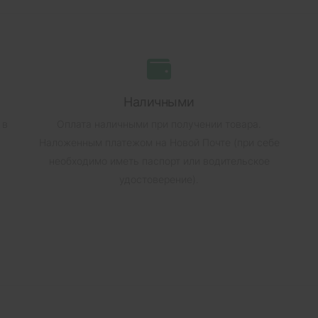
Наличными
 в
Оплата наличными при получении товара.
Наложенным платежом на Новой Почте (при себе
необходимо иметь паспорт или водительское
удостоверение).