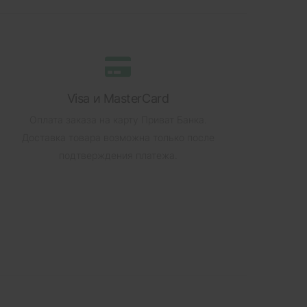
Visa и MasterCard
Оплата заказа на карту Приват Банка.
Доставка товара возможна только после
подтверждения платежа.