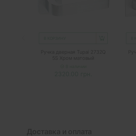
В КОРЗИНУ
В 
Ручка дверная Tupai 2732Q
Руч
5S Хром матовый
В наличии
2320.00 грн.
Доставка и оплата