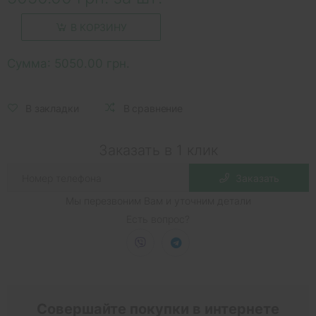
В КОРЗИНУ
Сумма:
5050.00 грн.
В закладки
В сравнение
Заказать в 1 клик
Заказать
Мы перезвоним Вам и уточним детали
Есть вопрос?
Совершайте покупки в интернете