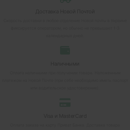
Доставка Новой Почтой
Скорость доставки в любое отделение Новой почты в Украине
фиксируется оператором, но обычно не превышает 1-3
календарных дней.
Наличными
Оплата наличными при получении товара.
Наложенным
платежом на Новой Почте (при себе необходимо иметь паспорт
или водительское удостоверение).
Visa и MasterCard
Оплата заказа на карту Приват Банка.
Доставка товара