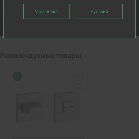
Українська
Русский
Рекомендуемые товары