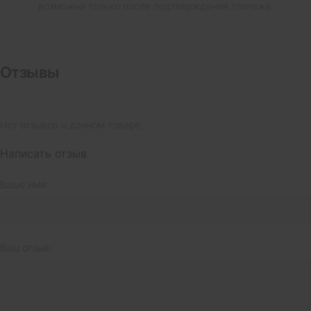
возможна только после подтверждения платежа.
Отзывы
Нет отзывов о данном товаре.
Написать отзыв
Ваше имя:
Ваш отзыв: