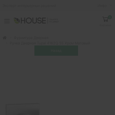
Эксперт интерьерных решений
Инфо
0
Toggle mobile menu
Корзина
Фурнитура Дверная
Ручка Дверная Tupai 4162Q 5S Хром Матовый