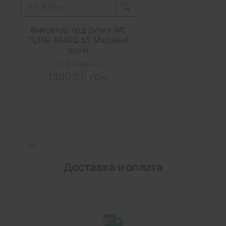
В КОРЗИНУ
Фиксатор под ручку WC
TUPAI 4040Q 5S Матовый
хром
В наличии
1300.00 грн.
Доставка и оплата