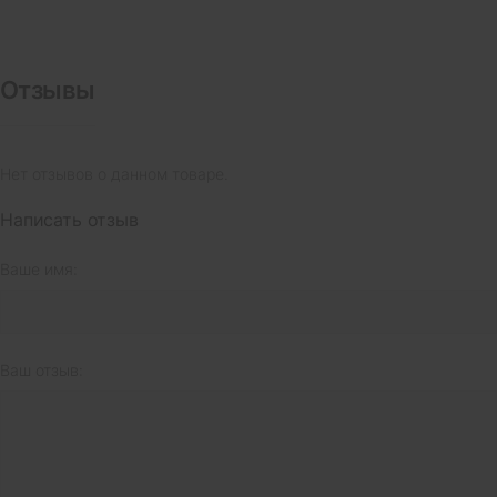
Отзывы
Нет отзывов о данном товаре.
Написать отзыв
Ваше имя:
Ваш отзыв: