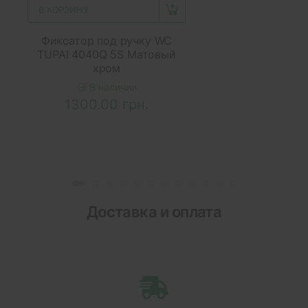
В КОРЗИНУ
Фиксатор под ручку WC
TUPAI 4040Q 5S Матовый
хром
В наличии
1300.00 грн.
Доставка и оплата