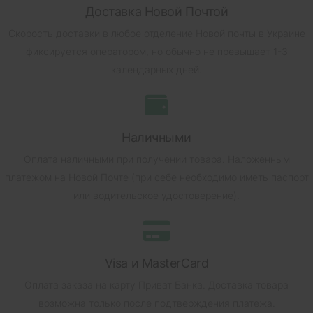
Доставка Новой Почтой
Скорость доставки в любое отделение Новой почты в Украине
фиксируется оператором, но обычно не превышает 1-3
календарных дней.
Наличными
Оплата наличными при получении товара.
Наложенным
платежом на Новой Почте (при себе необходимо иметь паспорт
или водительское удостоверение).
Visa и MasterCard
Оплата заказа на карту Приват Банка.
Доставка товара
возможна только после подтверждения платежа.