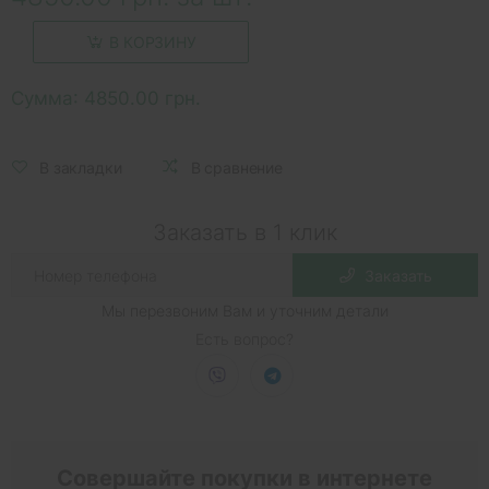
В КОРЗИНУ
Сумма:
4850.00 грн.
В закладки
В сравнение
Заказать в 1 клик
Заказать
Мы перезвоним Вам и уточним детали
Есть вопрос?
Совершайте покупки в интернете