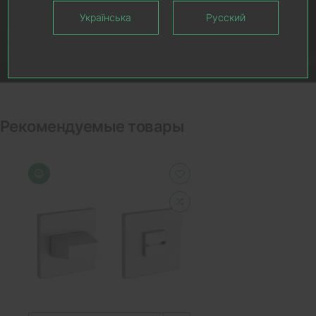
Українська
Русский
Рекомендуемые товары